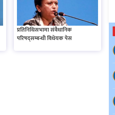
प्रतिनिधिसभामा संवैधानिक
परिषद्सम्बन्धी विधेयक पेस