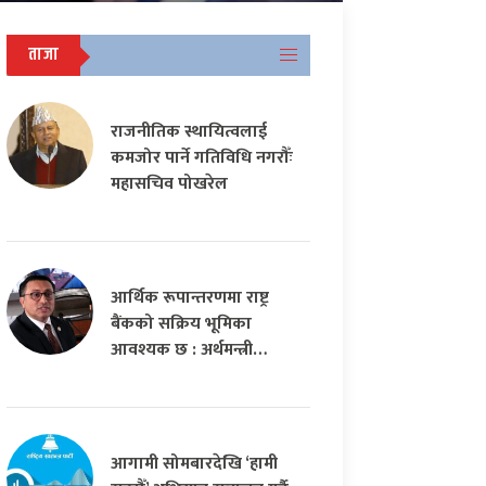
ताजा
राजनीतिक स्थायित्वलाई
कमजोर पार्ने गतिविधि नगरौँः
महासचिव पोखरेल
आर्थिक रूपान्तरणमा राष्ट्र
बैंकको सक्रिय भूमिका
आवश्यक छ : अर्थमन्त्री…
आगामी सोमबारदेखि ‘हामी