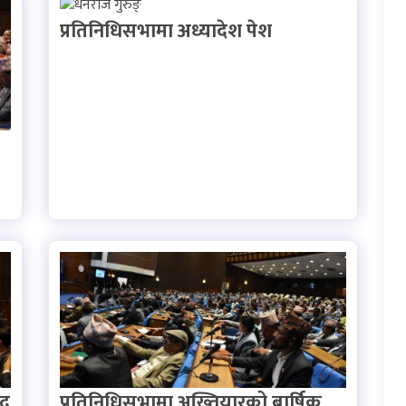
प्रतिनिधिसभामा अध्यादेश पेश
्र
प्रतिनिधिसभामा अख्तियारको बार्षिक