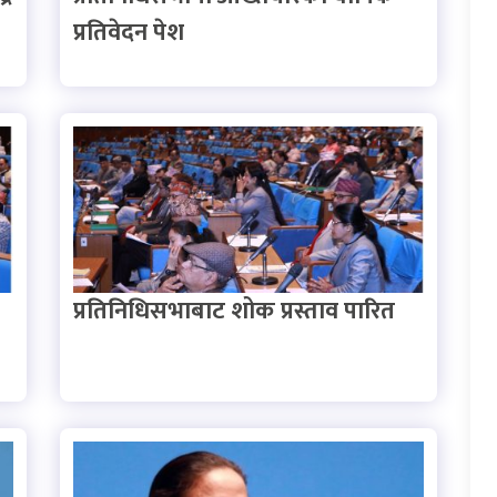
प्रतिवेदन पेश
प्रतिनिधिसभाबाट शोक प्रस्ताव पारित