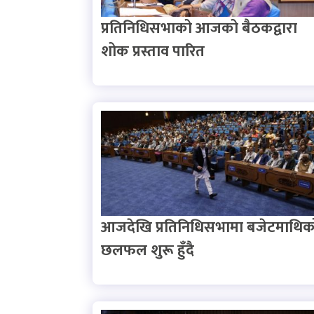
प्रतिनिधिसभाको आजको बैठकद्वारा
शोक प्रस्ताव पारित
आजदेखि प्रतिनिधिसभामा बजेटमाथिक
छलफल शुरू हुँदै