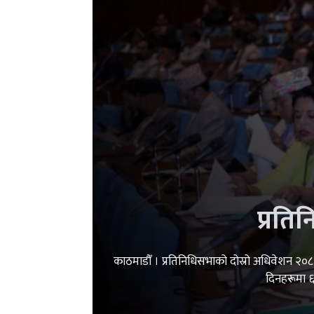
प्रत
काठमाडौँ । प्रतिनिधिसभाको दोस्रो अधिवेशन २०
दिनहरूमा 