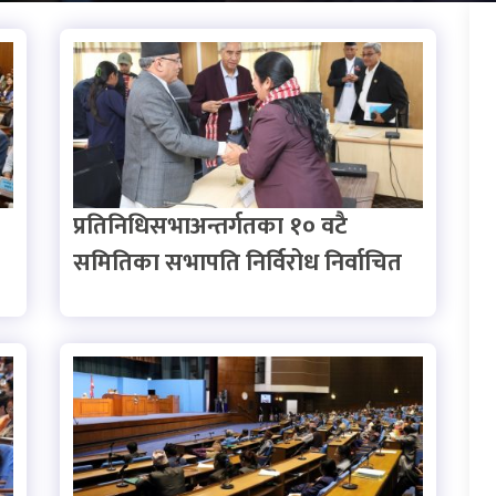
प्रतिनिधिसभाअन्तर्गतका १० वटै
समितिका सभापति निर्विरोध निर्वाचित