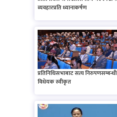
व्यवहारप्रति ध्यानाकर्षण
प्रतिनिधिसभाबाट सत्य निरुपणसम्बन्धी
विधेयक स्वीकृत