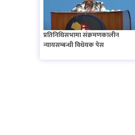
प्रतिनिधिसभामा संक्रमणकालीन
न्यायसम्बन्धी विधेयक पेस