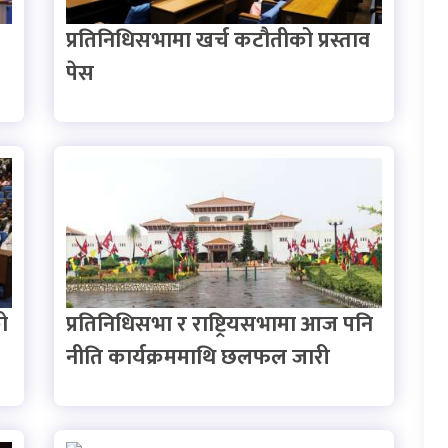
प्रतिनिधिसभामा खर्च कटौतीको प्रस्ताव
पेस
ो
प्रतिनिधिसभा र राष्ट्रियसभामा आज पनि
नीति कार्यक्रममाथि छलफल जारी