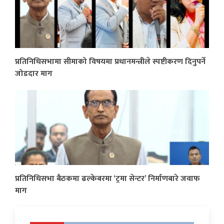
प्रतिनिधिसभामा सीमाको विषयमा प्रधानमन्त्रीले स्पष्टीकरण दिनुपर्ने
जोडदार माग
प्रतिनिधिसभा बैठकमा ढल्केबरमा ‘ट्रमा सेन्टर’ निर्माणबारे जवाफ
माग