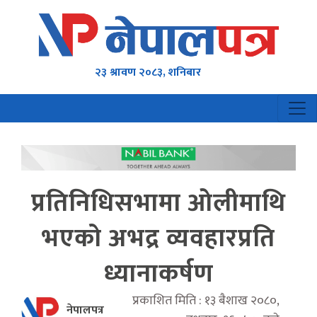
२३ श्रावण २०८३, शनिबार
प्रतिनिधिसभामा ओलीमाथि
भएको अभद्र व्यवहारप्रति
ध्यानाकर्षण
प्रकाशित मिति : १३ बैशाख २०८०,
नेपालपत्र