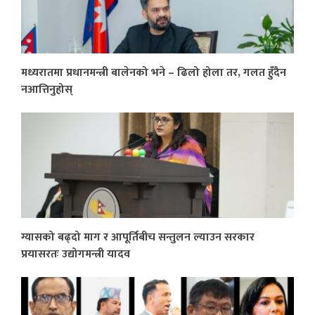
मध्यरातमा प्रधानमन्त्री बालेनको भने – ढिलो होला तर, गलत हुँदैन
नआत्तिनुहोस्
ग्यासको बढ्दो माग र आपूर्तिबीच सन्तुलन ल्याउन सरकार
प्रयासरतः उद्योगमन्त्री यादव