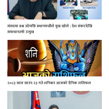
संसदमा प्रश्न उठेपछि प्रधानमन्त्रीले मुख खोले : देश संकटदेखि
समाधानतर्फ उन्मुख
२०८३ साल साउन २३ गते शनिबार आजको दैनिक राशिफल