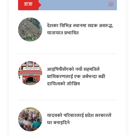
ताजा
देशका विभिन्न स्थानमा सडक अवरुद्ध,
यातायात प्रभावित
आइपिपीसँगको नयाँ सहमतिले
प्राधिकरणलाई एक अर्बभन्दा बढी
दायित्वको जोखिम
यादवको परिवारलाई प्रदेश सरकारले
घर बनाइदिने