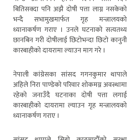
बितिसक्दा पनि अझै दोषी पत्ता लाग्न नसकेको
भन्दै सभामुखमार्फत गृह मन्त्रालयको
ध्यानाकर्षण गराए । उनले घटनाको सत्यतथ्य
छानबिन गरी दोषीलाई छिटोभन्दा छिटो कानुनी
कारबाहीको दायरामा ल्याउन माग गरे ।
नेपाली कांग्रेसका सांसद गगनकुमार थापाले
अहिले निरा पाण्डेको परिवार शोकमग्न अवस्थामा
रहेको जनाउँदै घटनाका दोषी पत्ता लगाई
कारबाहीको दायरामा ल्याउन गृह मन्त्रालयको
ध्यानाकर्षण गराए ।
सांसद थापाले सिङ्गो काठमाडौँको सुरक्षा