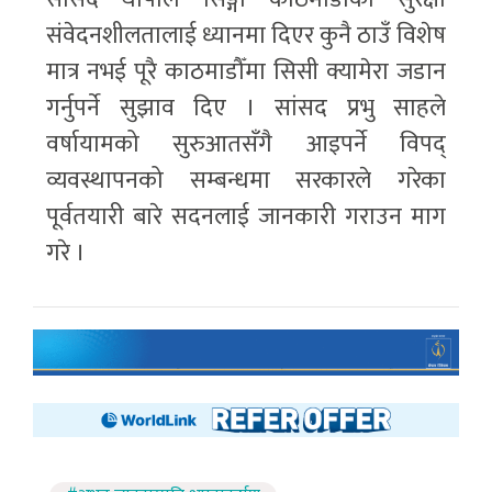
संवेदनशीलतालाई ध्यानमा दिएर कुनै ठाउँ विशेष
मात्र नभई पूरै काठमाडौँमा सिसी क्यामेरा जडान
गर्नुपर्ने सुझाव दिए । सांसद प्रभु साहले
वर्षायामको सुरुआतसँगै आइपर्ने विपद्
व्यवस्थापनको सम्बन्धमा सरकारले गरेका
पूर्वतयारी बारे सदनलाई जानकारी गराउन माग
गरे ।