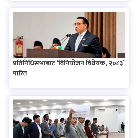
प्रतिनिधिसभाबाट ‘विनियोजन विधेयक, २०८३’
पारित