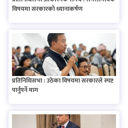
विषयमा सरकारको ध्यानाकर्षण
प्रतिनिधिसभा : उठेका विषयमा सरकारले स्पष्ट
पार्नुपर्ने माग