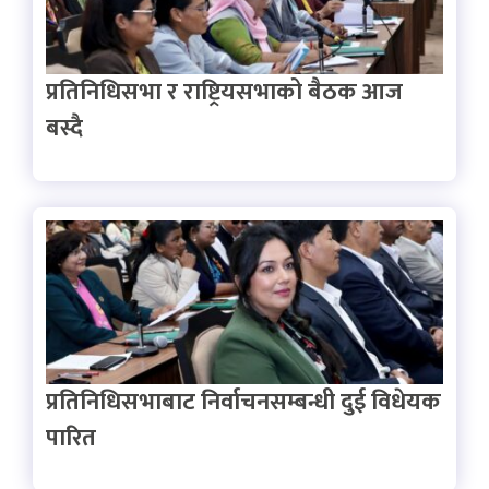
प्रतिनिधिसभा र राष्ट्रियसभाको बैठक आज
बस्दै
प्रतिनिधिसभाबाट निर्वाचनसम्बन्धी दुई विधेयक
पारित