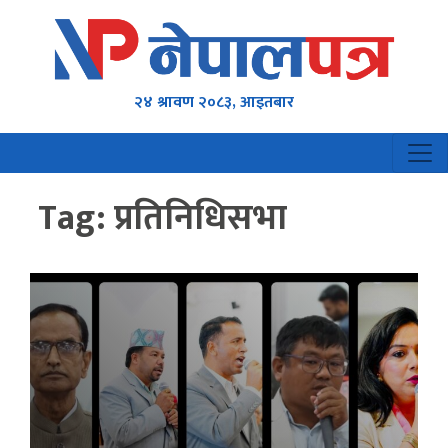
२४ श्रावण २०८३, आइतबार
Tag:
प्रतिनिधिसभा