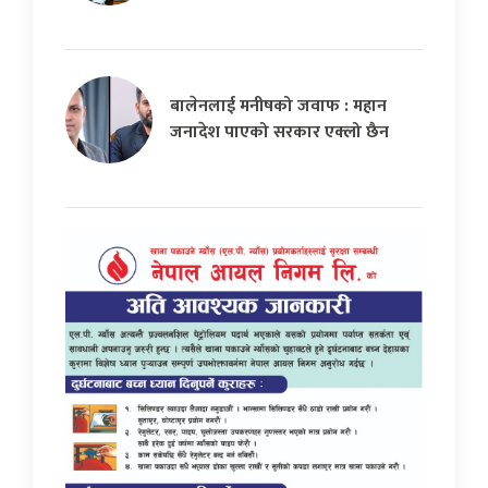
बालेनलाई मनीषको जवाफ : महान
जनादेश पाएको सरकार एक्लो छैन