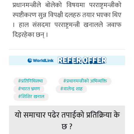
प्रधानमन्त्रीले बोलेको विषयमा परराष्ट्रमन्त्रीको
स्पष्टीकरण सुन्न विपक्षी दलहरु तयार भएका थिए
। हाल संसदमा परराष्ट्रमन्त्री खनालले जवाफ
दिइरहेका छन् ।
#प्रतिनिधिसभा
#प्रधानमन्त्रीको अभिव्यक्ति
#भारत भ्रमण
#वालेन्द्र शाह
#शिशिर खनाल
यो समाचार पढेर तपाईको प्रतिक्रिया के
छ ?