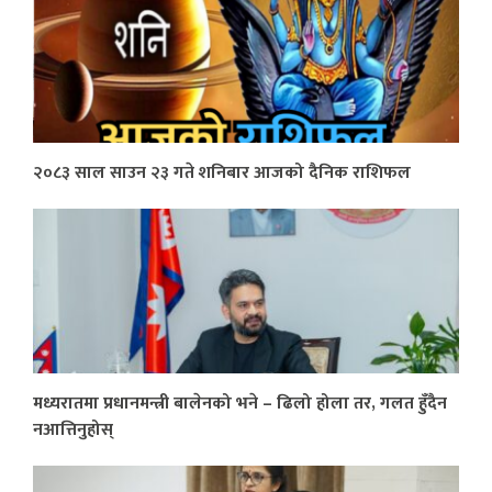
२०८३ साल साउन २३ गते शनिबार आजको दैनिक राशिफल
मध्यरातमा प्रधानमन्त्री बालेनको भने – ढिलो होला तर, गलत हुँदैन
नआत्तिनुहोस्