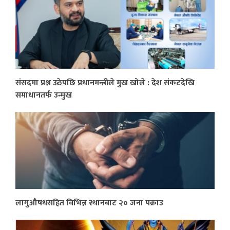
संसदमा प्रश्न उठेपछि प्रधानमन्त्रीले मुख खोले : देश संकटदेखि
समाधानतर्फ उन्मुख
लागुऔषधसहित विभिन्न स्थानबाट २० जना पक्राउ