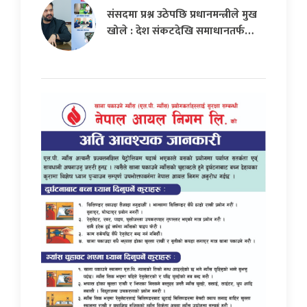
संसदमा प्रश्न उठेपछि प्रधानमन्त्रीले मुख
खोले : देश संकटदेखि समाधानतर्फ…