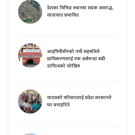
देशका विभिन्न स्थानमा सडक अवरुद्ध,
यातायात प्रभावित
आइपिपीसँगको नयाँ सहमतिले
प्राधिकरणलाई एक अर्बभन्दा बढी
दायित्वको जोखिम
यादवको परिवारलाई प्रदेश सरकारले
घर बनाइदिने