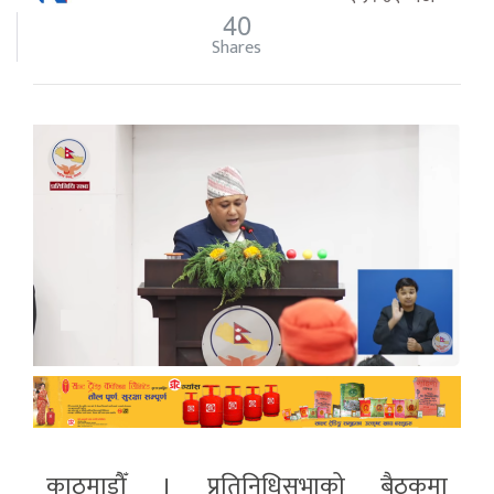
40
Shares
काठमाडौँ । प्रतिनिधिसभाको बैठकमा