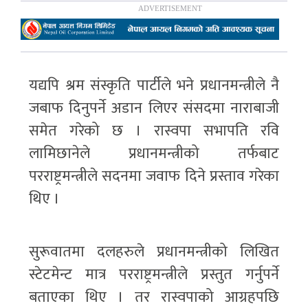
यद्यपि श्रम संस्कृति पार्टीले भने प्रधानमन्त्रीले नै
जबाफ दिनुपर्ने अडान लिएर संसदमा नाराबाजी
समेत गरेको छ । रास्वपा सभापति रवि
लामिछानेले प्रधानमन्त्रीको तर्फबाट
परराष्ट्रमन्त्रीले सदनमा जवाफ दिने प्रस्ताव गरेका
थिए ।
सुरूवातमा दलहरुले प्रधानमन्त्रीको लिखित
स्टेटमेन्ट मात्र परराष्ट्रमन्त्रीले प्रस्तुत गर्नुपर्ने
बताएका थिए । तर रास्वपाको आग्रहपछि