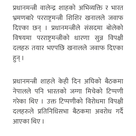
प्रधानमन्त्री वालेन्द्र शाहको अभिव्यक्ति र भारत
भ्रमणबारे परराष्ट्रमन्त्री शिशिर खनालले जवाफ
दिएका छन् । प्रधानमन्त्रीले संसदमा बोलेको
विषयमा परराष्ट्रमन्त्रीको धारणा सुन्न विपक्षी
दलहरु तयार भएपछि खनालले जवाफ दिएका
हुन् ।
प्रधानमन्त्री शाहले केही दिन अघिको बैठकमा
नेपालले पनि भारतको जग्गा मिचेको टिप्पणी
गरेका थिए । उक्त टिप्पणीको विरोधमा विपक्षी
दलहरुले प्रतिनिधिसभा बैठकमा अवरोध गर्दै
आएका थिए ।