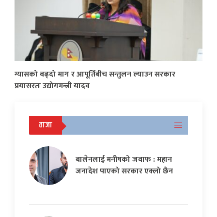
ग्यासको बढ्दो माग र आपूर्तिबीच सन्तुलन ल्याउन सरकार
प्रयासरतः उद्योगमन्त्री यादव
ताजा
बालेनलाई मनीषको जवाफ : महान
जनादेश पाएको सरकार एक्लो छैन