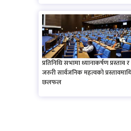
प्रतिनिधि सभामा ध्यानाकर्षण प्रस्ताव र
जरुरी सार्वजनिक महत्वको प्रस्तावमाथ
छलफल