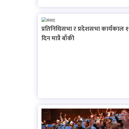
प्रतिनिधिसभा र प्रदेशसभा कार्यकाल 
दिन मात्रै बाँकी