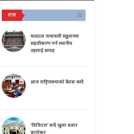
ताजा
मतदाता नामावली सङ्कलनमा
सहजीकरण गर्न स्थानीय
तहलाई आग्रह
आज राष्ट्रियसभाको बैठक बस्दै
‘डिजिटल’ बन्दै खुला बजार
कारोबार