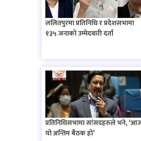
ललितपुरमा प्रतिनिधि र प्रदेशसभामा
१३५ जनाको उम्मेदवारी दर्ता
प्रतिनिधिसभामा सांसदहरुले भने, ‘आ
यो अन्तिम बैठक हो’