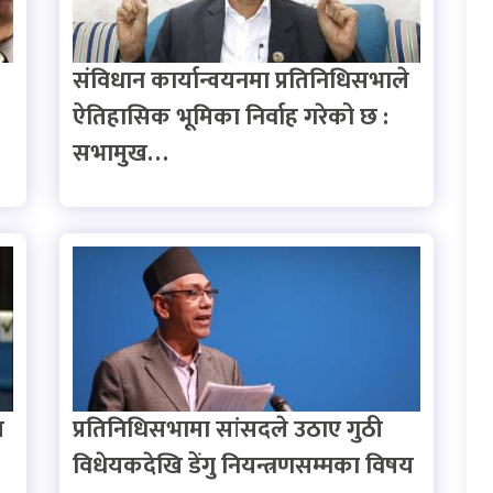
संविधान कार्यान्वयनमा प्रतिनिधिसभाले
ऐतिहासिक भूमिका निर्वाह गरेको छ :
सभामुख…
ज
प्रतिनिधिसभामा सांसदले उठाए गुठी
विधेयकदेखि डेंगु नियन्त्रणसम्मका विषय