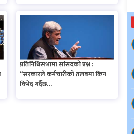
प्रतिनिधिसभामा सांसदको प्रश्न :
ि
“सरकारले कर्मचारीको तलबमा किन
विभेद गर्दैछ…