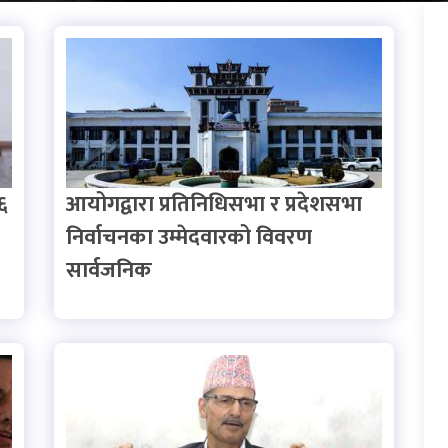
१६
आयोगद्वारा प्रतिनिधिसभा र प्रदेशसभा
निर्वाचनका उम्मेदवारको विवरण
सार्वजनिक