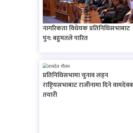
नागरिकता विधेयक प्रतिनिधिसभाबाट
पुन: बहुमतले पारित
प्रतिनिधिसभामा चुनाव लड्न
राष्ट्रियसभाबाट राजीनामा दिने वामदेव
तयारी