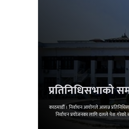
प्रतिनिधिसभाको समा
काठमाडौँ । निर्वाचन आयोगले आसन्न प्रतिनिधिसभ
निर्वाचन प्रयोजनका लागि दलले पेश गरेको