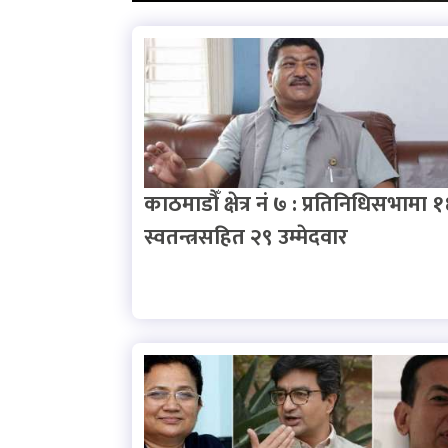
काठमाडौँ क्षेत्र नं ७ : प्रतिनिधिसभामा 
स्वतन्त्रसहित २९ उम्मेदवार