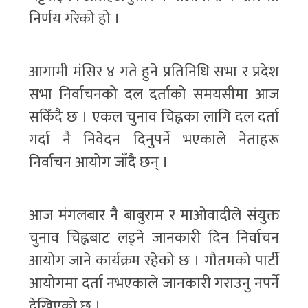
निर्णय गरेको हो ।
आगामी मंसिर ४ गते हुने प्रतिनिधि सभा र प्रदेश
सभा निर्वाचनको दल दर्ताको समयसीमा आज
सकिँदै छ । एकल चुनाव चिह्नका लागि दल दर्ता
गर्दा नै निवेदन दिनुपर्ने भएकाले नेताहरू
निर्वाचन आयोग जाँदै छन् ।
आज मंगलबार नै बाबुराम र माओवादीले संयुक्त
चुनाव चिह्नबाट लड्ने जानकारी दिन निर्वाचन
आयोग जाने कार्यक्रम रहेको छ । गौतमको पार्टी
आयोगमा दर्ता नभएकाले जानकारी गराउनु नपर्ने
देखिएको छ ।