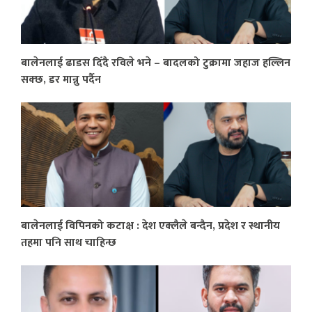
बालेनलाई ढाडस दिँदै रविले भने – बादलको टुक्रामा जहाज हल्लिन
सक्छ, डर मान्नु पर्दैन
बालेनलाई विपिनको कटाक्ष : देश एक्लैले बन्दैन, प्रदेश र स्थानीय
तहमा पनि साथ चाहिन्छ