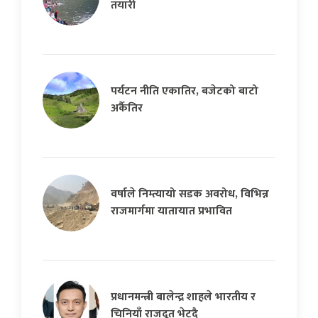
तयारी
पर्यटन नीति एकातिर, बजेटको बाटो
अर्कैतिर
वर्षाले निम्त्यायो सडक अवरोध, विभिन्न
राजमार्गमा यातायात प्रभावित
प्रधानमन्त्री बालेन्द्र शाहले भारतीय र
चिनियाँ राजदूत भेट्दै