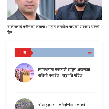
बालेनलाई मनीषको जवाफ : महान जनादेश पाएको सरकार एक्लो
छैन
ताजा
विविधतामा एकताले राष्ट्रिय अखण्डता
बलियो बनाउँछ : राष्ट्रपति पौडेल
गोसाइँकुण्डमा जनैपूर्णिमा मेलाको