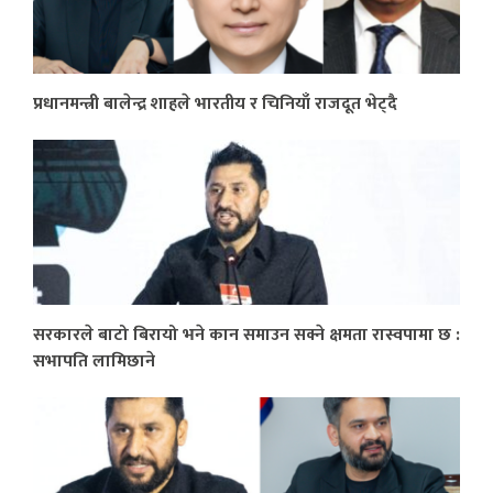
प्रधानमन्त्री बालेन्द्र शाहले भारतीय र चिनियाँ राजदूत भेट्दै
सरकारले बाटो बिरायो भने कान समाउन सक्ने क्षमता रास्वपामा छ :
सभापति लामिछाने