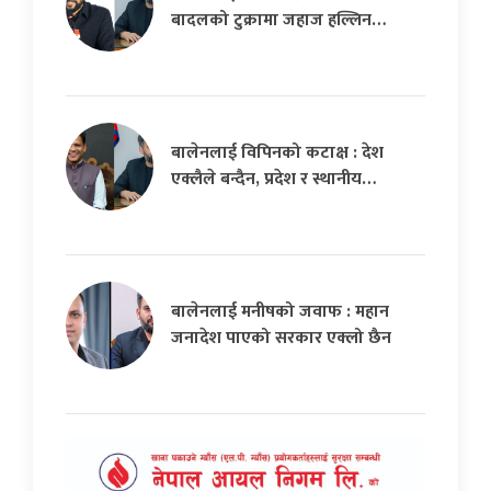
बादलको टुक्रामा जहाज हल्लिन…
बालेनलाई विपिनको कटाक्ष : देश
एक्लैले बन्दैन, प्रदेश र स्थानीय…
बालेनलाई मनीषको जवाफ : महान
जनादेश पाएको सरकार एक्लो छैन