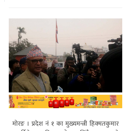
मोरङ । प्रदेश नं १ का मुख्यमन्त्री हिक्मतकुमार