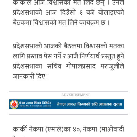
कार्कीले आज विश्वासको मत लिंदै छन् । उनले
प्रदेशसभाको आज दिउँसो १ बजे बोलाइएको
बैठकमा विश्वासको मत लिने कार्यक्रम छ ।
प्रदेशसभाको आजको बैठकमा विश्वासको मतका
लागि प्रस्ताव पेस गर्ने र आजै निर्णयार्थ प्रस्तुत हुने
प्रदेशसभाका सचिव गोपालप्रसाद पराजुलीले
जानकारी दिए ।
कार्की नेकपा (एमाले)का ४०, नेकपा (माओवादी