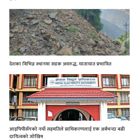
देशका विभिन्न स्थानमा सडक अवरुद्ध, यातायात प्रभावित
आइपिपीसँगको नयाँ सहमतिले प्राधिकरणलाई एक अर्बभन्दा बढी
दायित्वको जोखिम