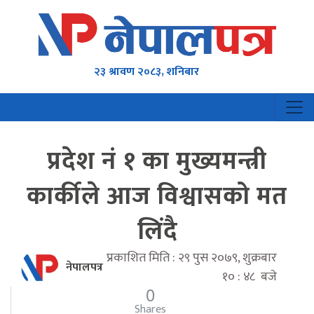
२३ श्रावण २०८३, शनिबार
प्रदेश नं १ का मुख्यमन्त्री
कार्कीले आज विश्वासको मत
लिंदै
प्रकाशित मिति : २९ पुस २०७९, शुक्रबार
नेपालपत्र
१० : ४८ बजे
0
Shares