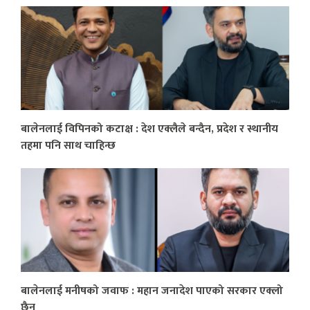
बालेनलाई विपिनको कटाक्ष : देश एक्लैले बन्दैन, प्रदेश र स्थानीय
तहमा पनि साथ चाहिन्छ
बालेनलाई मनीषको जवाफ : महान जनादेश पाएको सरकार एक्लो
छैन