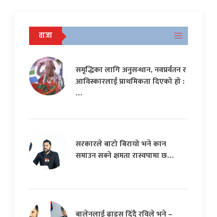
ताजा
समृद्धिका लागि अनुसन्धान, नवप्रर्वतन र
आविस्कारलाई प्राथमिकता दिएको हो :
…
सरकारले बाटो बिरायो भने कान
समाउन सक्ने क्षमता रास्वपामा छ…
बालेनलाई ढाडस दिँदै रविले भने –