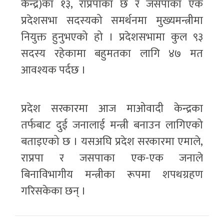
केन्द्र)का १३, राप्रपाका छ र जसपाका एक
प्रदेशसभा सदस्यको समर्थनमा मुख्यमन्त्रीमा
नियुक्त हुनुभएको हो । प्रदेशसभामा कुल ९३
सदस्य रहेकामा बहुमतका लागि ४७ मत
आवश्यक पर्दछ ।
प्रदेश सरकारमा आज माओवादी केन्द्रका
तर्फबाट दुई जनालाई मन्त्री बनाउन लागिएको
बताइएको छ । यसअघि प्रदेश सरकारमा एमाले,
राप्रपा र जसपाका एक-एक जनाले
बिनाविभागीय मन्त्रीका रूपमा शपथग्रहण
गरिसकेका छन् ।