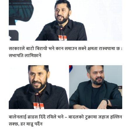
सरकारले बाटो बिरायो भने कान समाउन सक्ने क्षमता रास्वपामा छ :
सभापति लामिछाने
बालेनलाई ढाडस दिँदै रविले भने – बादलको टुक्रामा जहाज हल्लिन
सक्छ, डर मान्नु पर्दैन