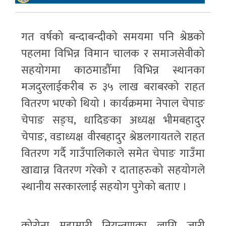
गत वर्षको बन्दाबन्दीको समयमा पनि श्रेष्ठको
पहलमा विभिन्न विमान चालक र समाजसेवीको
सहयोगमा काठमाडौँमा विभिन्न स्थानका
मजदुरलाईकरीब रु ३५ लाख बराबरको राहत
वितरण भएको थियो । कार्यक्रममा नेपाल चेपाङ
चेपाङ सङ्घ, धादिङका अध्यक्ष भीमबहादुर
चेपाङ, वडाध्यक्ष वीरबहादुर श्रेष्ठलगायतले राहत
वितरण गर्दै गाउँपालिकाले समेत चेपाङ गाउँमा
खाद्यान्न वितरण गरेको र दाताहरुको सहयोगले
स्थानीय सरकारलाई सहयोग पुगेको बताए ।
कोरोना महामारी नियन्त्रणका लागि जारी