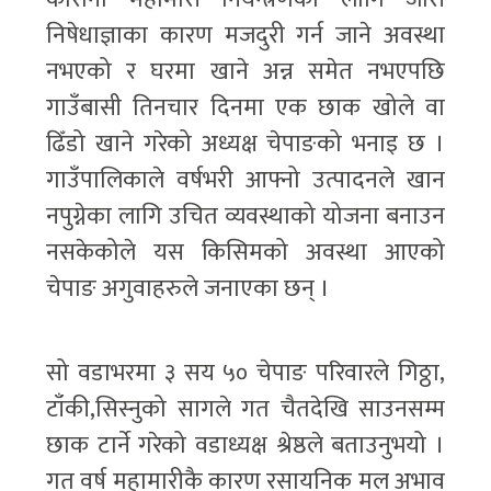
निषेधाज्ञाका कारण मजदुरी गर्न जाने अवस्था
नभएको र घरमा खाने अन्न समेत नभएपछि
गाउँबासी तिनचार दिनमा एक छाक खोले वा
ढिँडो खाने गरेको अध्यक्ष चेपाङको भनाइ छ ।
गाउँपालिकाले वर्षभरी आफ्नो उत्पादनले खान
नपुग्नेका लागि उचित व्यवस्थाको योजना बनाउन
नसकेकोले यस किसिमको अवस्था आएको
चेपाङ अगुवाहरुले जनाएका छन् ।
सो वडाभरमा ३ सय ५० चेपाङ परिवारले गिठ्ठा,
टाँकी,सिस्नुको सागले गत चैतदेखि साउनसम्म
छाक टार्ने गरेको वडाध्यक्ष श्रेष्ठले बताउनुभयो ।
गत वर्ष महामारीकै कारण रसायनिक मल अभाव