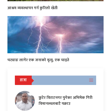
आश्रम व्यवस्थापन गर्न कुरिलो खेती
चट्याङ लागेर एक जनाको मृत्यु, एक घाइते
ताजा
छुटेर विराटनगर पुगेका अभिषेक गिरी
विमानस्थलबाटै पक्राउ