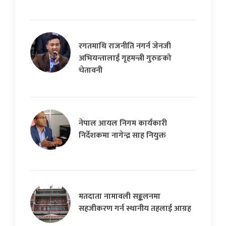
रगतमाथि राजनीति नगर्न जेनजी
अभियन्तालाई गृहमन्त्री गुरुङको
चेतावनी
नेपाल आयल निगम कार्यकारी
निर्देशकमा नागेन्द्र साह नियुक्त
मतदाता नामावली सङ्कलनमा
सहजीकरण गर्न स्थानीय तहलाई आग्रह