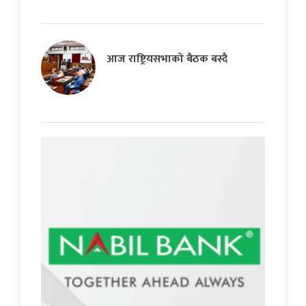
आज राष्ट्रियसभाको बैठक बस्दै