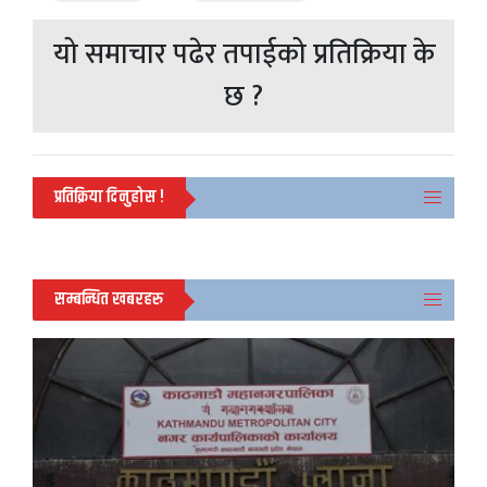
यो समाचार पढेर तपाईको प्रतिक्रिया के
छ ?
प्रतिक्रिया दिनुहोस !
सम्बन्धित खबरहरु