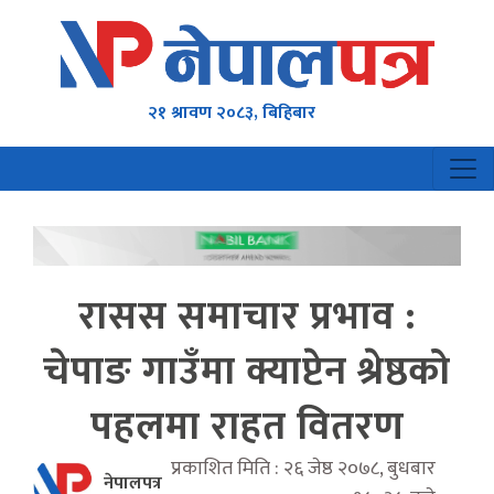
२१ श्रावण २०८३, बिहिबार
रासस समाचार प्रभाव :
चेपाङ गाउँमा क्याप्टेन श्रेष्ठको
पहलमा राहत वितरण
प्रकाशित मिति : २६ जेष्ठ २०७८, बुधबार
नेपालपत्र