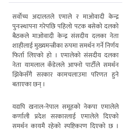
सर्वोच्च अदालतले एमाले र माओवादी केन्द्र
पुनःस्थापना गरेपछि पहिलो पटक बसेको दलको
बैठकले माओवादी केन्द्र संसदीय दलका नेता
शाहीलाई मुख्यमन्त्रीका रुपमा समर्थन गर्ने निर्णय
फिर्ता लिएको हो । एमालेको संसदीय दलका
नेता यामलाल कँडेलले आफ्नो पार्टीले समर्थन
झिकेसँगै सरकार कामचलाउमा परिणत हुने
बताएका छन् ।
यद्यपि खनाल-नेपाल समूहको नेकपा एमालेले
कर्णाली प्रदेश सरकारलाई एमालेले दिएको
समर्थन कायमै रहेको स्पष्टिकरण दिएको छ ।