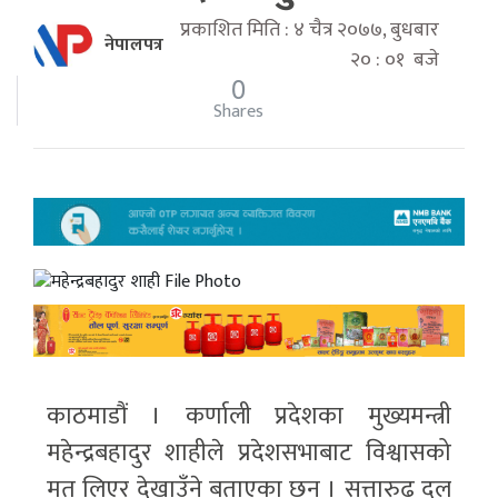
प्रकाशित मिति : ४ चैत्र २०७७, बुधबार
नेपालपत्र
२० : ०१ बजे
0
Shares
File Photo
काठमाडौं । कर्णाली प्रदेशका मुख्यमन्त्री
महेन्द्रबहादुर शाहीले प्रदेशसभाबाट विश्वासको
मत लिएर देखाउँने बताएका छन् । सत्तारुढ दल