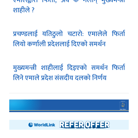
एमालेद्वारा फिर्ता, अव के गर्लान् मुख्यमन्त्री
शाहीले ?
प्रचण्डलाई यतिठुलो चटारो: एमालेले फिर्ता
लियो कर्णाली प्रदेशलाई दिएको समर्थन
मुख्यमन्त्री शाहीलाई दिइएको समर्थन फिर्ता
लिने एमाले प्रदेश संसदीय दलको निर्णय