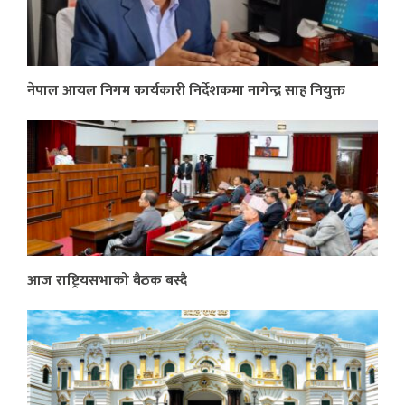
नेपाल आयल निगम कार्यकारी निर्देशकमा नागेन्द्र साह नियुक्त
आज राष्ट्रियसभाको बैठक बस्दै