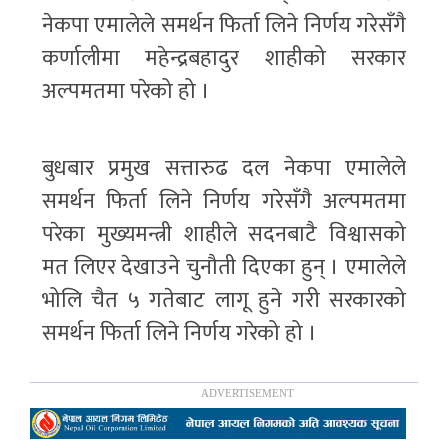
नेकपा एमालेले समर्थन फिर्ता लिने निर्णय गरेसँगै
कर्णालीमा महेन्द्रबहादुर शाहीको सरकार
अल्पमतमा परेको हो ।
बुधबार प्रमुख सत्तारुढ दल नेकपा एमालेले
समर्थन फिर्ता लिने निर्णय गरेसँगै अल्पमतमा
परेका मुख्यमन्त्री शाहीले सदनबाटै विश्वासको
मत लिएर देखाउने चुनौती दिएका हुन् । एमालेले
भोलि चैत ५ गतेबाट लागू हुने गरी सरकारको
समर्थन फिर्ता लिने निर्णय गरेको हो ।