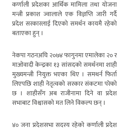
कर्णाली प्रदेशका आर्थिक मामिला तथा योजना
मन्त्री प्रकाश ज्वालाले एक विज्ञप्ति जारी गर्दै
प्रदेश सरकारलाई दिएको समर्थन कायमै रहेको
बताएका हुन् ।
नेकपा गठनअघि २०७४ फागुनमा एमालेका २० र
माओवादी केन्द्रका १३ सांसदको समर्थनमा शाही
मुख्यमन्त्री नियुक्त भएका थिए । समथर्न फिर्ता
लिएपछि शाही नेतृत्वको सरकार संकटमा परेको
छ । शाहीसँग अब राजीनामा दिने वा प्रदेश
सभाबाट विश्वासको मत लिने विकल्प छन् ।
४० जना प्रदेशसभा सदस्य रहेको कर्णाली प्रदेश