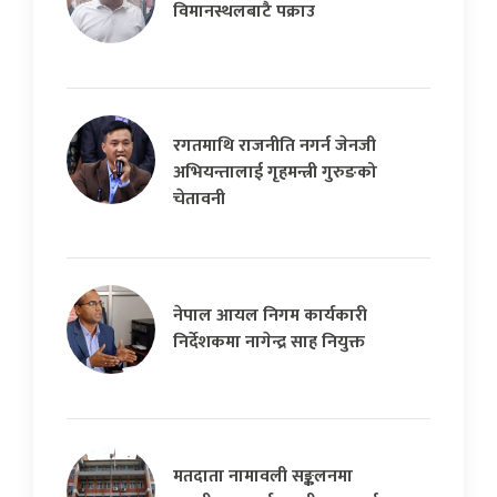
विमानस्थलबाटै पक्राउ
रगतमाथि राजनीति नगर्न जेनजी
अभियन्तालाई गृहमन्त्री गुरुङको
चेतावनी
नेपाल आयल निगम कार्यकारी
निर्देशकमा नागेन्द्र साह नियुक्त
मतदाता नामावली सङ्कलनमा