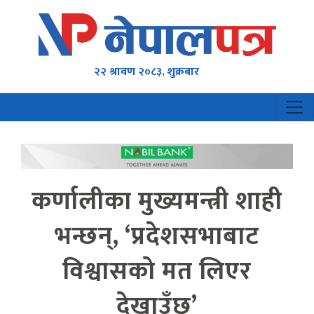
२२ श्रावण २०८३, शुक्रबार
कर्णालीका मुख्यमन्त्री शाही
भन्छन्, ‘प्रदेशसभाबाट
विश्वासकाे मत लिएर
देखाउँछु’