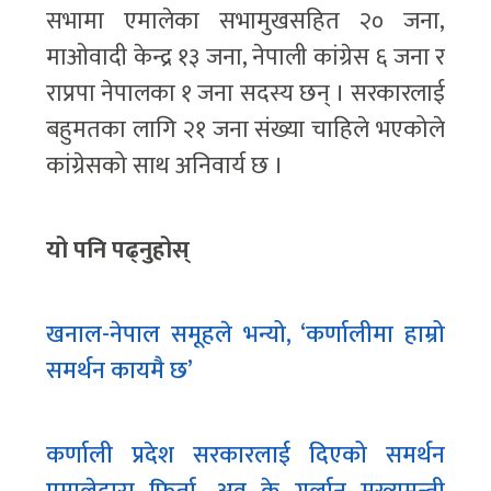
सभामा एमालेका सभामुखसहित २० जना,
माओवादी केन्द्र १३ जना, नेपाली कांग्रेस ६ जना र
राप्रपा नेपालका १ जना सदस्य छन् । सरकारलाई
बहुमतका लागि २१ जना संख्या चाहिले भएकोले
कांग्रेसको साथ अनिवार्य छ ।
यो पनि पढ्नुहोस्
खनाल-नेपाल समूहले भन्यो, ‘कर्णालीमा हाम्रो
समर्थन कायमै छ’
कर्णाली प्रदेश सरकारलाई दिएको समर्थन