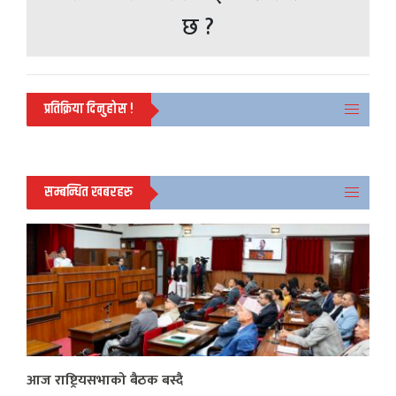
छ ?
प्रतिक्रिया दिनुहोस !
सम्बन्धित खबरहरु
आज राष्ट्रियसभाको बैठक बस्दै