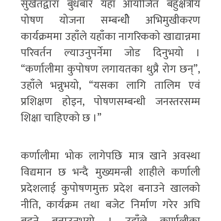
सुर्खेतद्वारा बुधबार यहाँ आयोजित बहुक्षेत्रीय
पोषण योजना सम्बन्धीे अभिमुखीकरण
कार्यक्रममा उहाँले यहाँका नागरिकको खाद्यान्नमा
परिवर्तन ल्याउनुपर्नेमा जोड दिनुभयो ।
“कर्णालीमा कुपोषण लगायतका थुप्रै रोग छन्”,
उहाँले भन्नुभयो, “यसका लागि तालिम एवं
प्रशिक्षण होइन, पोषणसम्बन्धी जनस्तरसम्म
शिक्षा चाहिएको छ ।”
कर्णालीमा भोक लागेपछि मात्र खाने अवस्था
विद्यमान छ भन्दै मुख्यमन्त्री शाहीले कर्णाली
प्रदेशलाई कुपोषणमुक्त प्रदेश बनाउने खालको
नीति, कार्यक्रम तथा बजेट निर्माण गरेर अघि