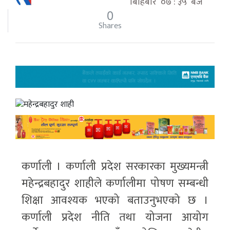
बिहिबार ०७ : ३५ बजे
0
Shares
कर्णाली । कर्णाली प्रदेश सरकारका मुख्यमन्त्री
महेन्द्रबहादुर शाहीले कर्णालीमा पोषण सम्बन्धी
शिक्षा आवश्यक भएको बताउनुभएको छ ।
कर्णाली प्रदेश नीति तथा योजना आयोग