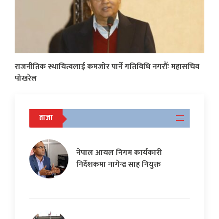
राजनीतिक स्थायित्वलाई कमजोर पार्ने गतिविधि नगरौँः महासचिव
पोखरेल
ताजा
नेपाल आयल निगम कार्यकारी
निर्देशकमा नागेन्द्र साह नियुक्त