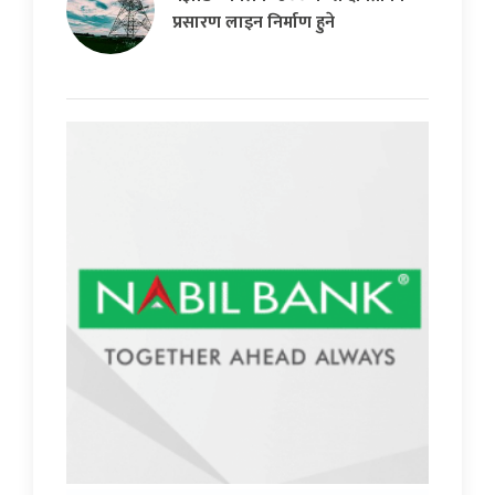
प्रसारण लाइन निर्माण हुने