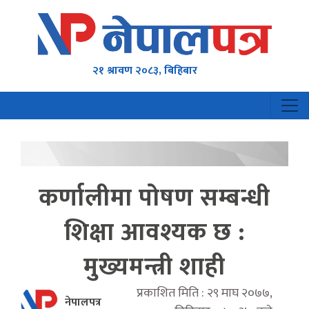
२१ श्रावण २०८३, बिहिबार
कर्णालीमा पोषण सम्बन्धी
शिक्षा आवश्यक छ :
मुख्यमन्त्री शाही
प्रकाशित मिति : २९ माघ २०७७,
नेपालपत्र