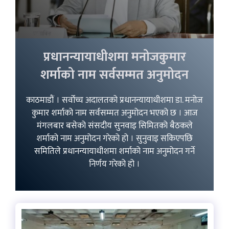
प्रधानन्यायाधीशमा मनोजकुमार
शर्माको नाम सर्वसम्मत अनुमोदन
काठमाडौं । सर्वोच्च अदालतको प्रधानन्यायाधीशमा डा. मनोज
कुमार शर्माको नाम सर्वसम्मत अनुमोदन भएको छ । आज
मंगलबार बसेको संसदीय सुनवाइ सिमितको बैठकले
शर्माको नाम अनुमोदन गरेको हो । सुनुवाइ सकिएपछि
समितिले प्रधानन्यायाधीशमा शर्माको नाम अनुमोदन गर्ने
निर्णय गरेको हो ।