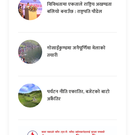
विविधतामा एकताले राष्ट्रिय अखण्डता
बलियो बनाउँछ : राष्ट्रपति पौडेल
गोसाइँकुण्डमा जनैपूर्णिमा मेलाको
तयारी
पर्यटन नीति एकातिर, बजेटको बाटो
अर्कैतिर