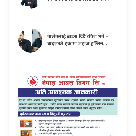
बालेनलाई ढाडस दिँदै रविले भने –
बादलको टुक्रामा जहाज हल्लिन…