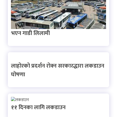
भएन गाडी लिलामी
लाहोरको प्रदर्शन रोक्न सरकारद्धारा लकडाउन
घोषणा
११ दिनका लागि लकडाउन