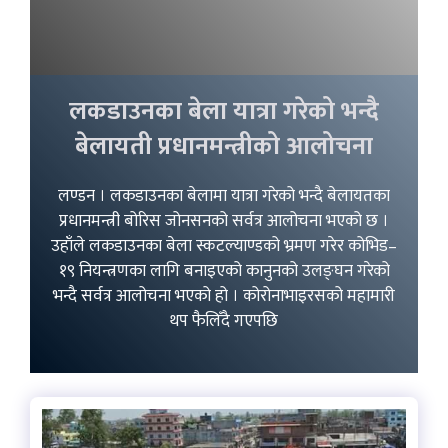
लकडाउनका बेला यात्रा गरेको भन्दै
बेलायती प्रधानमन्त्रीको आलोचना
लण्डन । लकडाउनका बेलामा यात्रा गरेको भन्दै बेलायतका
प्रधानमन्त्री बोरिस जोनसनको सर्वत्र आलोचना भएको छ ।
उहाँले लकडाउनका बेला स्कटल्याण्डको भ्रमण गरेर कोभिड–
१९ नियन्त्रणका लागि बनाइएको कानुनको उलङ्घन गरेको
भन्दै सर्वत्र आलोचना भएको हो । कोरोनाभाइरसको महामारी
थप फैलिँदै गएपछि