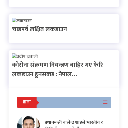
चाडपर्व लक्षित लकडाउन
कोरोना संक्रमण नियन्त्रण बाहिर गए फेरि
लकडाउन हुनसक्छ : नेपाल…
ताजा
प्रधानमन्त्री बालेन्द्र शाहले भारतीय र