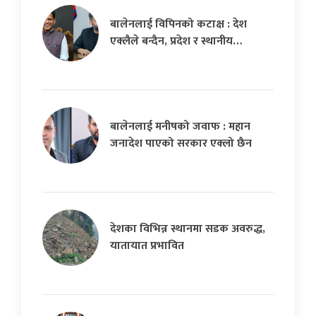
बालेनलाई विपिनको कटाक्ष : देश
एक्लैले बन्दैन, प्रदेश र स्थानीय…
बालेनलाई मनीषको जवाफ : महान
जनादेश पाएको सरकार एक्लो छैन
देशका विभिन्न स्थानमा सडक अवरुद्ध,
यातायात प्रभावित