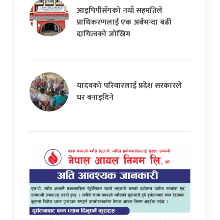
आइपिपीसँगको नयाँ सहमतिले
प्राधिकरणलाई एक अर्बभन्दा बढी
दायित्वको जोखिम
यादवको परिवारलाई प्रदेश सरकारले
घर बनाइदिने