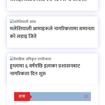
मलेशियाली आमाहरूले नागरिकतामा समानता
को लडाइ जिते
हुम्लामा ६ वर्षपछि इलाका प्रशासनबाट
नागरिकता दिन शुरु
ताजा