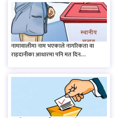
नामावालीमा नाम भएकाले नागरिकता वा
राहदानीका आधारमा पनि मत दिन…