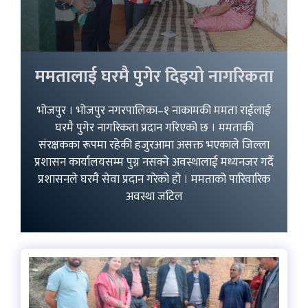
ममतालाई घरमै पुगेर दिइयो नागरिकता
भोजपुर । भोजपुर नगरपालिका–१ नाकामकी ममता राईलाई
घरमै पुगेर नागरिकता प्रदान गरिएको छ । ममताकी
संरक्षकका रूपमा रहेकी हजुरआमा असक्त भएकाले जिल्ला
प्रशासन कार्यालयसम्म पुग्न नसक्ने अवस्थालाई मध्यनजर गर्दै
प्रशासनले घरमै सेवा प्रदान गरेको हो । ममताको पारिवारिक
अवस्था जटिल