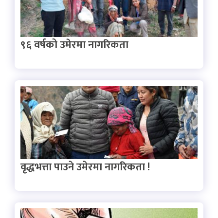
९६ वर्षको उमेरमा नागरिकता
वृद्धभत्ता पाउने उमेरमा नागरिकता !