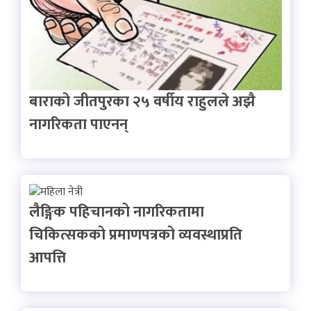
बाराको जीतपुरका २५ वर्षीय राहुलले अझै
नागरिकता पाएनन्
लैङ्गिक पहिचानको नागरिकतामा
चिकित्सकको प्रमाणपत्रको व्यवस्थाप्रति
आपत्ति