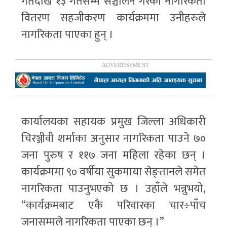
गतेदेखि १३ गतेसम्म सञ्चालन गरेको नागरिकता
वितरण सहजीकरण कार्यक्रममा उनीहरुले
नागरिकता पाएका हुन् ।
कार्यालयका सहायक प्रमुख जिल्ला अधिकारी
चिरञ्जीवी शर्माका अनुसार नागरिकता पाउने ७०
जना पुरुष र ११७ जना महिला रहेका छन् ।
कार्यक्रममा ९० वर्षीया सुकमाया सेङ्तानले समेत
नागरिकता पाउनुभएको छ । उहाँले भन्नुभयो,
“कार्यक्रमबाट एकै परिवारका चार÷पाँच
जनासम्मले नागरिकता पाएका छन् ।”