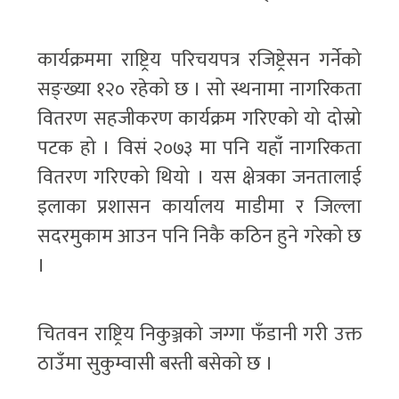
कार्यक्रममा राष्ट्रिय परिचयपत्र रजिष्ट्रेसन गर्नेको
सङ्ख्या १२० रहेको छ । सो स्थनामा नागरिकता
वितरण सहजीकरण कार्यक्रम गरिएको यो दोस्रो
पटक हो । विसं २०७३ मा पनि यहाँ नागरिकता
वितरण गरिएको थियो । यस क्षेत्रका जनतालाई
इलाका प्रशासन कार्यालय माडीमा र जिल्ला
सदरमुकाम आउन पनि निकै कठिन हुने गरेको छ
।
चितवन राष्ट्रिय निकुञ्जको जग्गा फँडानी गरी उक्त
ठाउँमा सुकुम्वासी बस्ती बसेको छ ।