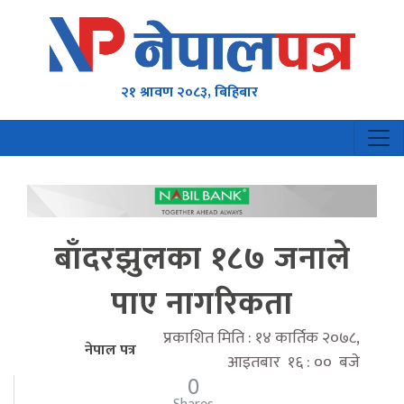
२१ श्रावण २०८३, बिहिबार
बाँदरझुलका १८७ जनाले
पाए नागरिकता
प्रकाशित मिति : १४ कार्तिक २०७८,
नेपाल पत्र
आइतबार १६ : ०० बजे
0