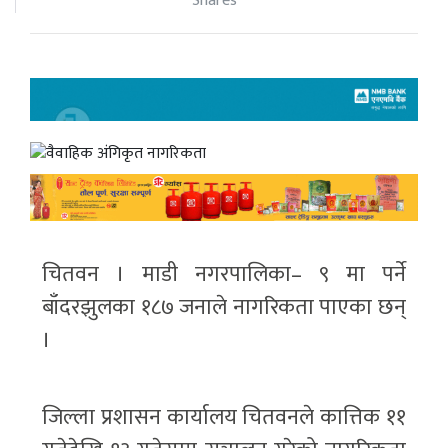
Shares
चितवन । माडी नगरपालिका– ९ मा पर्ने
बाँदरझुलका १८७ जनाले नागरिकता पाएका छन्
।
जिल्ला प्रशासन कार्यालय चितवनले कात्तिक ११