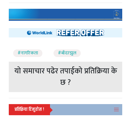
#नागरिकता
#बाँदरझुल
यो समाचार पढेर तपाईको प्रतिक्रिया के
छ ?
प्रतिक्रिया दिनुहोस !