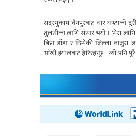
सदरमुकाम चैनपुरबाट चार घण्टाको दुरीमा
तुलसीका लागि संसार भयो । ‘मेरा लागि 
बिप्रा डाँडा र छिमेकी जिल्ला बाजुरा
आँखी झ्यालबाट हेरिरहन्छु । त्यो पनि पुरै