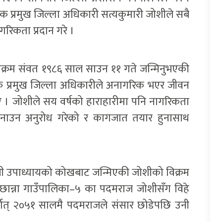
 प्रमुख जिल्ला अधिकारी सत्यकुमारी जोशीले सबै
रिकता प्रदान गरे ।
क्रम संवत १९८६ साल साउन ११ गते जन्मिनुभएकी
यक प्रमुख जिल्ला अधिकारीले अनागरिक भएर जीवन
 । जोशीले सय वर्षको हाराहारीमा पनि नागरिकता
ात बनाउन अनुरोध गरेको र कागजात तयार हुनासाथ
वी उपाध्यायको कोखबाट जन्मिएकी जोशीको विक्रम
डछान्ना गाउँपालिका–५ का पदमराज जोशीसँग विहे
थात् २०५१ सालमै पदमराजले संसार छोडेपछि उनी