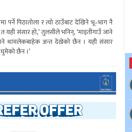
 पर्ने पिठातोला र त्यो ठाउँबाट देखिने भू–भाग नै
त यही संसार हो,’ तुलसीले भनिन्, ‘माइतीगाउँ जाने
 जाने थामलेकबाहेक अन्त देखेको छैन । यही संसार
 घुमेको छैन ।’