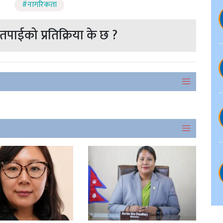
#नागरिकता
पाईको प्रतिक्रिया के छ ?