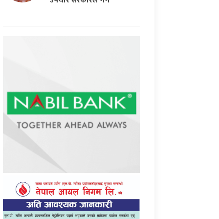
उपचार सरकारले गर्ने