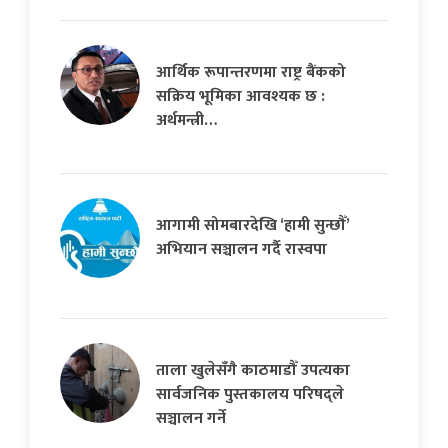
आर्थिक रूपान्तरणमा राष्ट्र बैंकको
सक्रिय भूमिका आवश्यक छ :
अर्थमन्त्री…
आगामी सोमबारदेखि ‘हामी सुन्छौँ’
अभियान सञ्चालन गर्दै रास्वपा
ताला खुलेसँगै काठमाडौँ उपत्यका
सार्वजनिक पुस्तकालय परिषद्ले
सञ्चालन गर्ने