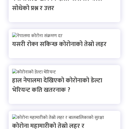
सोधेको प्रश्न र उत्तर
यसरी रोक्न सकिन्छ कोरोनाको तेस्रो लहर
हाल नेपालमा देखिएको कोरोनाको डेल्टा
भेरियन्ट कति खतरनाक ?
कोरोना महामारीको तेस्रो लहर र