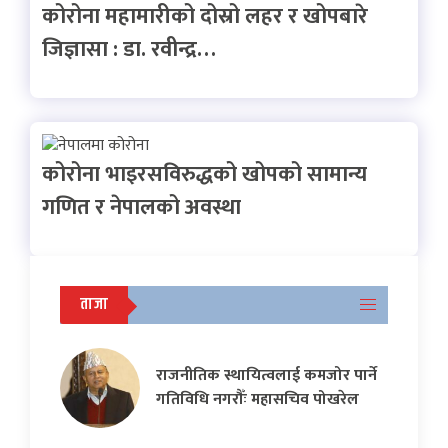
कोरोना महामारीको दोस्रो लहर र खोपबारे
जिज्ञासा : डा. रवीन्द्र…
कोरोना भाइरसविरुद्धको खोपको सामान्य
गणित र नेपालको अवस्था
ताजा
राजनीतिक स्थायित्वलाई कमजोर पार्ने
गतिविधि नगरौँः महासचिव पोखरेल