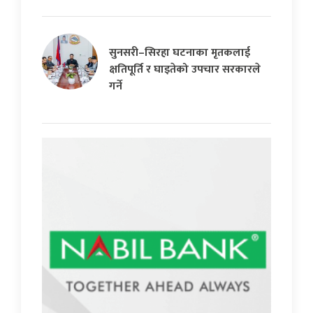
सुनसरी–सिरहा घटनाका मृतकलाई
क्षतिपूर्ति र घाइतेको उपचार सरकारले
गर्ने