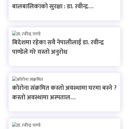
बालबालिकाको सुरक्षा : डा. रवीन्द्र…
बिदेशमा रहेका सवै नेपालीलाई डा. रवीन्द्र
पाण्डेले गरे यस्तो अनुरोध
कोरोना संक्रमित कस्तो अवस्थामा घरमा बस्ने ?
कस्तो अवस्थामा अस्पताल…