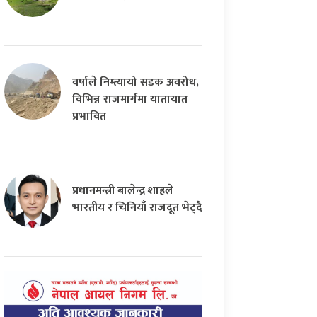
वर्षाले निम्त्यायो सडक अवरोध,
विभिन्न राजमार्गमा यातायात
प्रभावित
प्रधानमन्त्री बालेन्द्र शाहले
भारतीय र चिनियाँ राजदूत भेट्दै