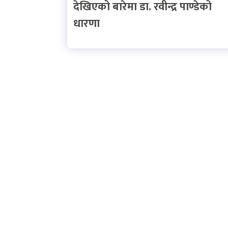
देखिएको बारेमा डा. रवीन्द्र पाण्डेको
धारणा