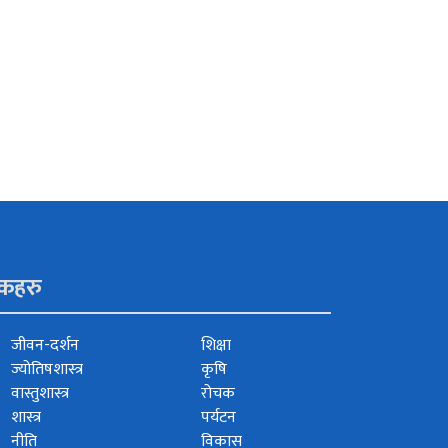
ंकहरु
जीवन-दर्शन
शिक्षा
ज्योतिषशास्त्र
कृषि
वास्तुशास्त्र
रोचक
शास्त्र
पर्यटन
नीति
विकास