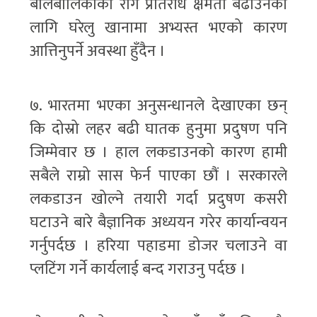
बालबालिकाको रोग प्रतिरोध क्षमता बढाउनको
लागि घरेलु खानामा अभ्यस्त भएको कारण
आत्तिनुपर्ने अवस्था हुँदैन ।
७. भारतमा भएका अनुसन्धानले देखाएका छन्
कि दोस्रो लहर बढी घातक हुनुमा प्रदुषण पनि
जिम्मेवार छ । हाल लकडाउनको कारण हामी
सबैले राम्रो सास फेर्न पाएका छौं । सरकारले
लकडाउन खोल्ने तयारी गर्दा प्रदुषण कसरी
घटाउने बारे बैज्ञानिक अध्ययन गरेर कार्यान्वयन
गर्नुपर्दछ । हरिया पहाडमा डोजर चलाउने वा
प्लटिंग गर्ने कार्यलाई बन्द गराउनु पर्दछ ।