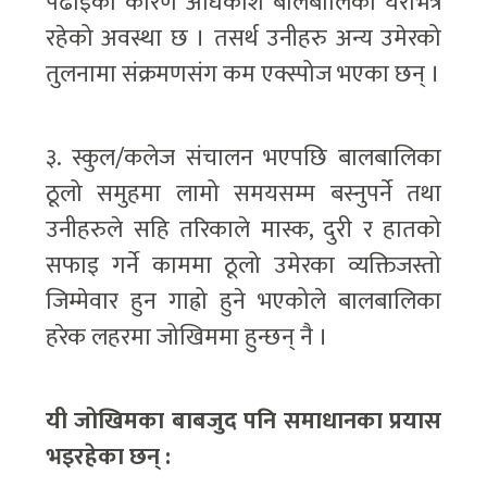
पढाइको कारण अधिकांश बालबालिका घरभित्र
रहेको अवस्था छ । तसर्थ उनीहरु अन्य उमेरको
तुलनामा संक्रमणसंग कम एक्स्पोज भएका छन् ।
३. स्कुल/कलेज संचालन भएपछि बालबालिका
ठूलो समुहमा लामो समयसम्म बस्नुपर्ने तथा
उनीहरुले सहि तरिकाले मास्क, दुरी र हातको
सफाइ गर्ने काममा ठूलो उमेरका व्यक्तिजस्तो
जिम्मेवार हुन गाह्रो हुने भएकोले बालबालिका
हरेक लहरमा जोखिममा हुन्छन् नै ।
यी जोखिमका बाबजुद पनि समाधानका प्रयास
भइरहेका छन् :