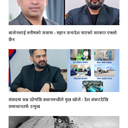
बालेनलाई मनीषको जवाफ : महान जनादेश पाएको सरकार एक्लो
छैन
संसदमा प्रश्न उठेपछि प्रधानमन्त्रीले मुख खोले : देश संकटदेखि
समाधानतर्फ उन्मुख