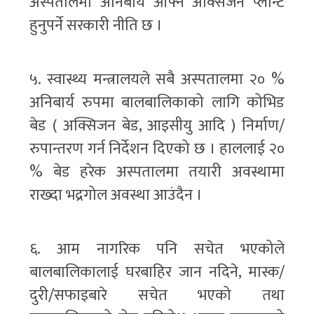
अस्पतालमा अनिबार्य आफ्नै अक्सिजन प्लान्ट
हुनुपर्ने सरकारी नीति छ ।
५. स्वास्थ्य मन्त्रालयले सबै अस्पतालमा २० %
अनिबार्य रुपमा बालबालिकाको लागि कोभिड
बेड ( अक्सिजन बेड, आइसीयु आदि ) निर्माण/
रुपान्तरण गर्न निर्देशन दिएको छ । हाललाई २०
% बेड हरेक अस्पतालमा तयारी अवस्थामा
राख्दा भद्रगोल अवस्था आउंदैन ।
६. आम नागरिक पनि सचेत भएकोले
बालबालिकालाई घरबाहिर जान नदिने, मास्क/
दुरी/सफाइबारे सचेत भएको तथा