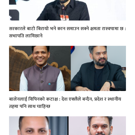
सरकारले बाटो बिरायो भने कान समाउन सक्ने क्षमता रास्वपामा छ :
सभापति लामिछाने
बालेनलाई विपिनको कटाक्ष : देश एक्लैले बन्दैन, प्रदेश र स्थानीय
तहमा पनि साथ चाहिन्छ