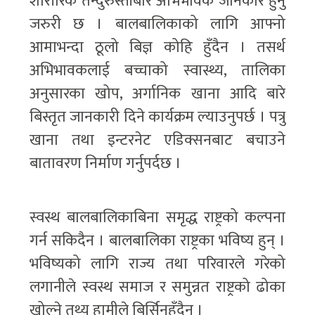
शारीरिक तन्दुरुस्तीबारे अभिभावक जानकार हुनु
जरुरी छ । बालबालिकाको लागि आफ्नो
आमाभन्दा ठूलो बिज्ञ कोहि हुँदैन । तसर्थ
अभिभावकलाई बच्चाको स्वास्थ्य, तालिका
अनुसारका खोप, अर्गानिक खाना आदि बारे
बिस्तृत जानकारी दिने कार्यक्रम ल्याउनुपर्छ । पत्रु
खाना तथा इन्टरनेट एडिक्सनबाट बचाउने
बातावरण निर्माण गर्नुपर्दछ ।
स्वस्थ बालबालिकाबिना समृद्ध राष्ट्रको कल्पना
गर्न सकिदैन । बालबालिका राष्ट्रका भविष्य हुन् ।
भविष्यको लागि राज्य तथा परिवारले गरेको
लगानीले स्वस्थ समाज र समुन्नत राष्ट्रको ढोका
खोल्ने तथ्य हामीले बिर्सिनुहुँदैन ।