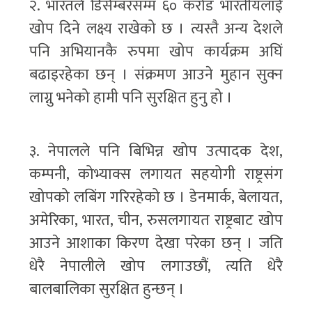
२. भारतले डिसेम्बरसम्म ६० करोड भारतीयलाई
खोप दिने लक्ष्य राखेको छ । त्यस्तै अन्य देशले
पनि अभियानकै रुपमा खोप कार्यक्रम अघिं
बढाइरहेका छन् । संक्रमण आउने मुहान सुक्न
लाग्नु भनेको हामी पनि सुरक्षित हुनु हो ।
३. नेपालले पनि बिभिन्न खोप उत्पादक देश,
कम्पनी, कोभ्याक्स लगायत सहयोगी राष्ट्रसंग
खोपको लबिंग गरिरहेको छ । डेनमार्क, बेलायत,
अमेरिका, भारत, चीन, रुसलगायत राष्ट्रबाट खोप
आउने आशाका किरण देखा परेका छन् । जति
धेरै नेपालीले खोप लगाउछौं, त्यति धेरै
बालबालिका सुरक्षित हुन्छन् ।