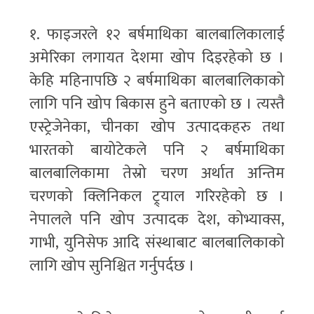
१. फाइजरले १२ बर्षमाथिका बालबालिकालाई
अमेरिका लगायत देशमा खोप दिइरहेको छ ।
केहि महिनापछि २ बर्षमाथिका बालबालिकाको
लागि पनि खोप बिकास हुने बताएको छ । त्यस्तै
एस्ट्रेजेनेका, चीनका खोप उत्पादकहरु तथा
भारतको बायोटेकले पनि २ बर्षमाथिका
बालबालिकामा तेस्रो चरण अर्थात अन्तिम
चरणको क्लिनिकल ट्र्याल गरिरहेको छ ।
नेपालले पनि खोप उत्पादक देश, कोभ्याक्स,
गाभी, युनिसेफ आदि संस्थाबाट बालबालिकाको
लागि खोप सुनिश्चित गर्नुपर्दछ ।