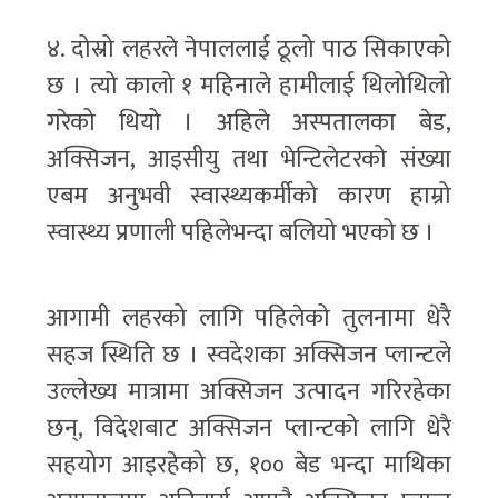
४. दोस्रो लहरले नेपाललाई ठूलो पाठ सिकाएको
छ । त्यो कालो १ महिनाले हामीलाई थिलोथिलो
गरेको थियो । अहिले अस्पतालका बेड,
अक्सिजन, आइसीयु तथा भेन्टिलेटरको संख्या
एबम अनुभवी स्वास्थ्यकर्मीको कारण हाम्रो
स्वास्थ्य प्रणाली पहिलेभन्दा बलियो भएको छ ।
आगामी लहरको लागि पहिलेको तुलनामा धेरै
सहज स्थिति छ । स्वदेशका अक्सिजन प्लान्टले
उल्लेख्य मात्रामा अक्सिजन उत्पादन गरिरहेका
छन्, विदेशबाट अक्सिजन प्लान्टको लागि धेरै
सहयोग आइरहेको छ, १०० बेड भन्दा माथिका