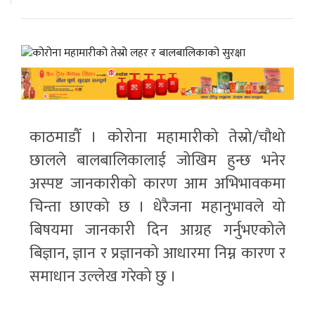
काठमाडौँ । कोरोना महामारीको तेस्रो/चौथो
छालले बालबालिकालाई जोखिम हुन्छ भनेर
अस्पष्ट जानकारीको कारण आम अभिभावकमा
चिन्ता छाएको छ । धेरैजना महानुभावले यो
बिषयमा जानकारी दिन आग्रह गर्नुभएकोले
बिज्ञान, ज्ञान र प्रज्ञानको आधारमा निम्न कारण र
समाधान उल्लेख गरेको छु ।