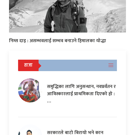
निम्स दाइ : असम्भवलाई सम्भव बनाउने हिमालका योद्धा
ताजा
समृद्धिका लागि अनुसन्धान, नवप्रर्वतन र
आविस्कारलाई प्राथमिकता दिएको हो :
…
सरकारले बाटो बिरायो भने कान