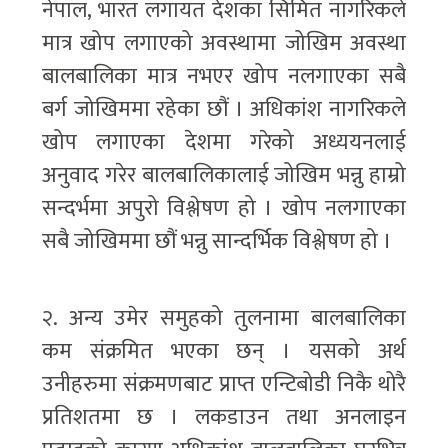
नेपाल, भारत लगायत देशका सिमित नागरिकले
मात्र खोप लगाएको अवस्थामा जोखिम अवस्था
बालबालिका मात्र नभएर खोप नलगाएका सबै
बर्ग जोखिममा रहेका छौं । अधिकांश नागरिकले
खोप लगाएका देशमा गरेको अध्ययनलाई
अनुवाद गरेर बालबालिकालाई जोखिम भन्नु हाम्रो
सन्दर्भमा अपुरो विश्लेषण हो । खोप नलगाएका
सबै जोखिममा छौं भन्नु सान्दर्भिक विश्लेषण हो ।
२. अन्य उमेर समुहको तुलनामा बालबालिका
कम संक्रमित भएका छन् । यसको अर्थ
उनीहरुमा संक्रमणबाट प्राप्त एन्टिबोडी निकै थोरै
प्रतिशतमा छ । लकडाउन तथा अनलाइन