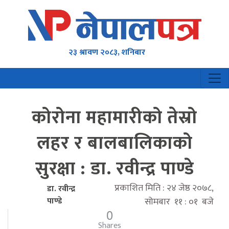
२३ श्रावण २०८३, शनिबार
कोरोना महामारीको तेस्रो
लहर र बालबालिकाको
सुरक्षा : डा. रवीन्द्र पाण्डे
प्रकाशित मिति : २४ जेष्ठ २०७८,
डा. रवीन्द्र
पाण्डे
सोमबार ११ : ०१ बजे
0
Shares