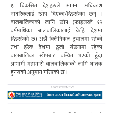
१. बिकसित देशहरुले आफ्ना अधिकांश
नागरिकलाई खोप दिएका/दिइरहेका छन् ।
बालबालिकाको लागि खोप (फाइजरले १२
बर्षमाथिका बालबालिकालाई केहि देशमा
दिइरहेको छ) अझै क्लिनिकल ट्र्यालमा रहेको
तथा हरेक देशमा ठूलो संख्यामा रहेका
बालबालिका खोपबाट बन्चित भएको हुँदा
आगामी महामारी बालबालिकाको लागि घातक
हुनसक्ने अनुमान गरिएको छ ।