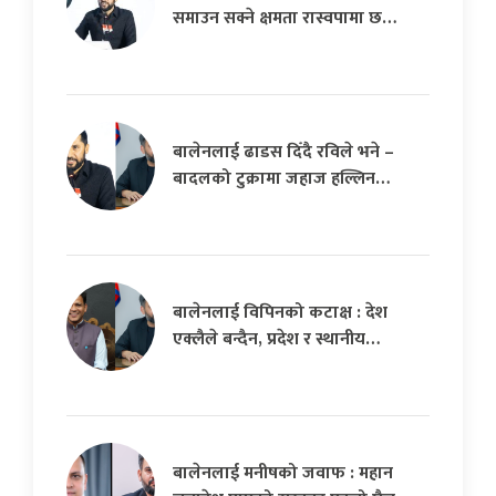
समाउन सक्ने क्षमता रास्वपामा छ…
बालेनलाई ढाडस दिँदै रविले भने –
बादलको टुक्रामा जहाज हल्लिन…
बालेनलाई विपिनको कटाक्ष : देश
एक्लैले बन्दैन, प्रदेश र स्थानीय…
बालेनलाई मनीषको जवाफ : महान