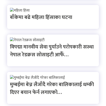
बाँकेमा बढे महिला हिंसाका घटना
विपद्मा मानवीय सेवा पुर्याउने परोपकारी सस्था
नेपाल रेडक्रस सोसाइटी आफैँ…
मुम्बईमा बेच्न लैजाँदै गरेका बालिकालाई धम्की
दिएर बयान फेर्न लगाएको…