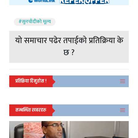
#सुनचाँदीको मूल्य
यो समाचार पढेर तपाईको प्रतिक्रिया के
छ ?
प्रतिक्रिया दिनुहोस !
सम्बन्धित खबरहरु