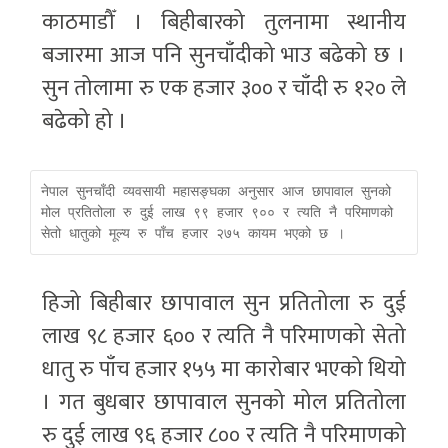
काठमाडौँ । बिहीबारको तुलनामा स्थानीय
बजारमा आज पनि सुनचाँदीको भाउ बढेको छ ।
सुन तोलामा रु एक हजार ३०० र चाँदी रु १२० ले
बढेको हो ।
नेपाल सुनचाँदी व्यवसायी महासङ्घका अनुसार आज छापावाल सुनको 
मोल प्रतितोला रु दुई लाख ९९ हजार ९०० र त्यति नै परिमाणको 
सेतो धातुको मूल्य रु पाँच हजार २७५ कायम भएको छ ।
हिजो बिहीबार छापावाल सुन प्रतितोला रु दुई
लाख ९८ हजार ६०० र त्यति नै परिमाणको सेतो
धातु रु पाँच हजार १५५ मा कारोबार भएको थियो
। गत बुधबार छापावाल सुनको मोल प्रतितोला
रु दुई लाख ९६ हजार ८०० र त्यति नै परिमाणको