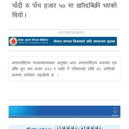
चाँदी रु पाँच हजार ५० मा खरिदबिक्री भएको
थियो ।
अन्तरराष्ट्रिय सञ्चारमाध्यमका अनुसार आज अन्तरराष्ट्रिय बजारमा एक 
औँस सुन चार हजार ७१५ र त्यति नै परिमाणको चाँदी ७९ अमेरिकी 
डलरमा कारोबार भइरहेको छ ।