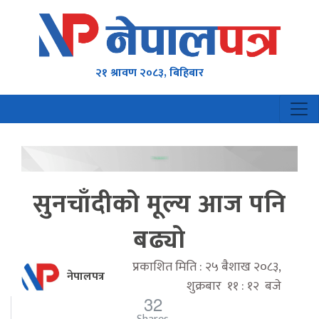
२१ श्रावण २०८३, बिहिबार
सुनचाँदीको मूल्य आज पनि
बढ्यो
प्रकाशित मिति : २५ बैशाख २०८३,
नेपालपत्र
शुक्रबार ११ : १२ बजे
32