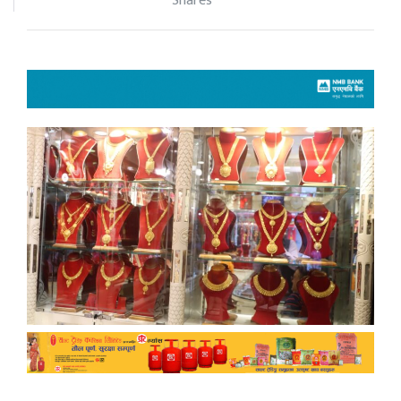
Shares