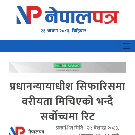
२१ श्रावण २०८३, बिहिबार
प्रधानन्यायाधीश सिफारिसमा
वरीयता मिचिएको भन्दै
सर्वोच्चमा रिट
प्रकाशित मिति : २५ बैशाख २०८३,
नेपालपत्र