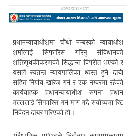
प्रधानन्यायाधीशमा चौथो नम्बरको न्यायाधीश
शर्मालाई सिफारिस गरिनु संविधानको
शक्तिपृथकीकरणको सिद्धान्त विपरीत भएको र
यसले स्वतन्त्र न्यायपालिका ध्वस्त हुने दाबी
सहित निर्णय खारेज गर्न र एक नम्बरमा रहेकी
कार्यवाहक प्रधानन्यायाधीश सपना प्रधान
मल्ललाई सिफारिस गर्न माग गर्दै सर्वोच्चमा रिट
निवेदन दायर गरिएको हो ।