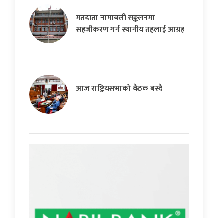
मतदाता नामावली सङ्कलनमा
सहजीकरण गर्न स्थानीय तहलाई आग्रह
आज राष्ट्रियसभाको बैठक बस्दै