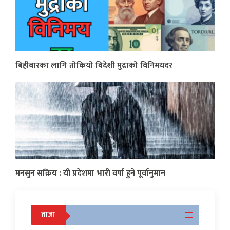
बिहीबारका लागि तोकियो विदेशी मुद्राको विनिमयदर
मनसुन सक्रिय : यी प्रदेशमा भारी वर्षा हुने पूर्वानुमान
ताजा