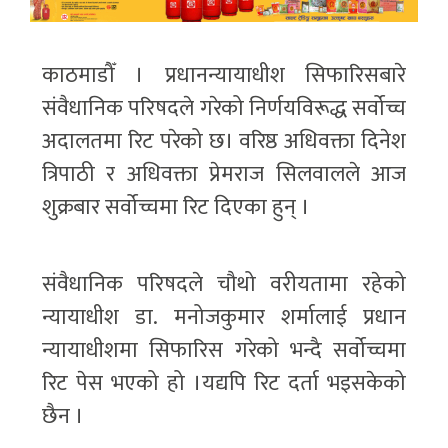
काठमाडौँ । प्रधानन्यायाधीश सिफारिसबारे
संवैधानिक परिषदले गरेको निर्णयविरूद्ध सर्वोच्च
अदालतमा रिट परेको छ। वरिष्ठ अधिवक्ता दिनेश
त्रिपाठी र अधिवक्ता प्रेमराज सिलवालले आज
शुक्रबार सर्वोच्चमा रिट दिएका हुन् ।
संवैधानिक परिषदले चौथो वरीयतामा रहेको
न्यायाधीश डा. मनोजकुमार शर्मालाई प्रधान
न्यायाधीशमा सिफारिस गरेको भन्दै सर्वोच्चमा
रिट पेस भएको हो ।यद्यपि रिट दर्ता भइसकेको
छैन ।