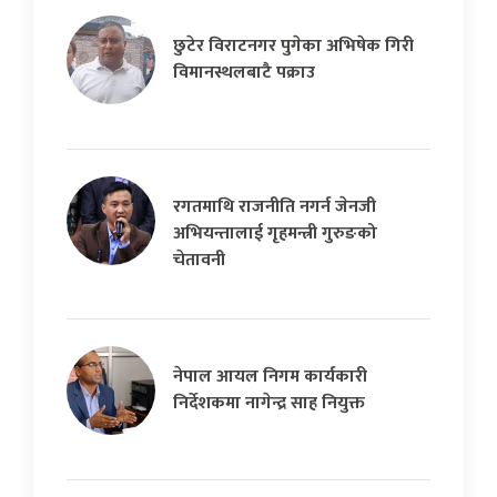
छुटेर विराटनगर पुगेका अभिषेक गिरी
विमानस्थलबाटै पक्राउ
रगतमाथि राजनीति नगर्न जेनजी
अभियन्तालाई गृहमन्त्री गुरुङको
चेतावनी
नेपाल आयल निगम कार्यकारी
निर्देशकमा नागेन्द्र साह नियुक्त