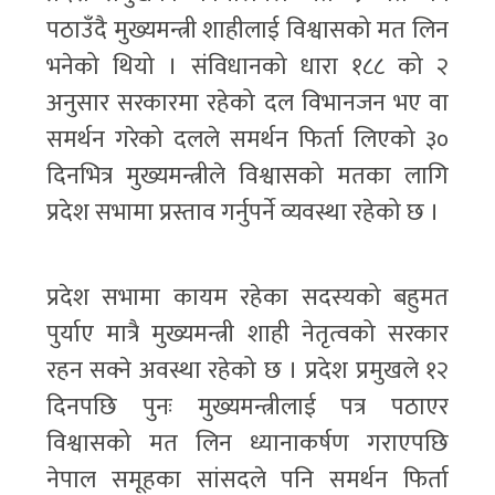
पठाउँदै मुख्यमन्त्री शाहीलाई विश्वासको मत लिन
भनेको थियो । संविधानको धारा १८८ को २
अनुसार सरकारमा रहेको दल विभानजन भए वा
समर्थन गरेको दलले समर्थन फिर्ता लिएको ३०
दिनभित्र मुख्यमन्त्रीले विश्वासको मतका लागि
प्रदेश सभामा प्रस्ताव गर्नुपर्ने व्यवस्था रहेको छ ।
प्रदेश सभामा कायम रहेका सदस्यको बहुमत
पुर्याए मात्रै मुख्यमन्त्री शाही नेतृत्वको सरकार
रहन सक्ने अवस्था रहेको छ । प्रदेश प्रमुखले १२
दिनपछि पुनः मुख्यमन्त्रीलाई पत्र पठाएर
विश्वासको मत लिन ध्यानाकर्षण गराएपछि
नेपाल समूहका सांसदले पनि समर्थन फिर्ता