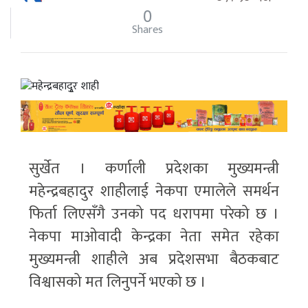
0
Shares
सुर्खेत । कर्णाली प्रदेशका मुख्यमन्त्री
महेन्द्रबहादुर शाहीलाई नेकपा एमालेले समर्थन
फिर्ता लिएसँगै उनको पद धरापमा परेको छ ।
नेकपा माओवादी केन्द्रका नेता समेत रहेका
मुख्यमन्त्री शाहीले अब प्रदेशसभा बैठकबाट
विश्वासको मत लिनुपर्ने भएको छ ।