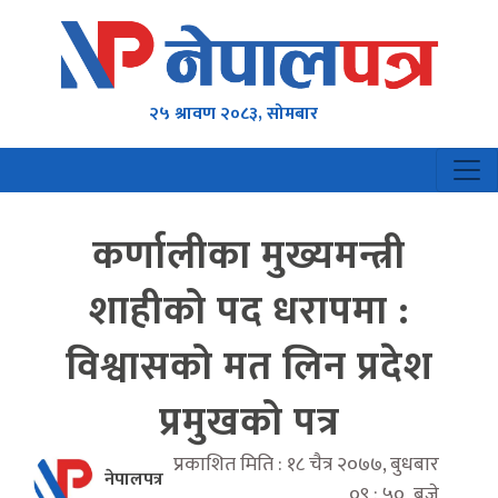
२५ श्रावण २०८३, सोमबार
कर्णालीका मुख्यमन्त्री
शाहीको पद धरापमा :
विश्वासको मत लिन प्रदेश
प्रमुखको पत्र
प्रकाशित मिति : १८ चैत्र २०७७, बुधबार
नेपालपत्र
०९ : ५० बजे