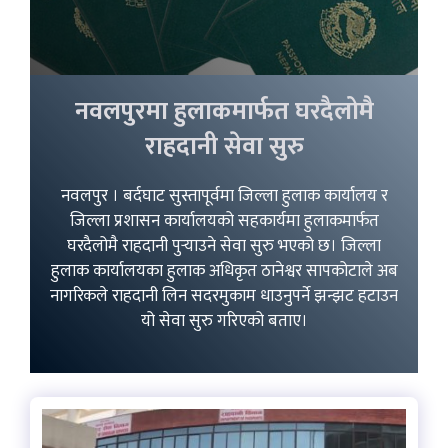
नवलपुरमा हुलाकमार्फत घरदैलोमै
राहदानी सेवा सुरु
नवलपुर । बर्दघाट सुस्तापूर्वमा जिल्ला हुलाक कार्यालय र
जिल्ला प्रशासन कार्यालयको सहकार्यमा हुलाकमार्फत
घरदैलोमै राहदानी पुर्‍याउने सेवा सुरु भएको छ। जिल्ला
हुलाक कार्यालयका हुलाक अधिकृत ठानेश्वर सापकोटाले अब
नागरिकले राहदानी लिन सदरमुकाम धाउनुपर्ने झन्झट हटाउन
यो सेवा सुरु गरिएको बताए।