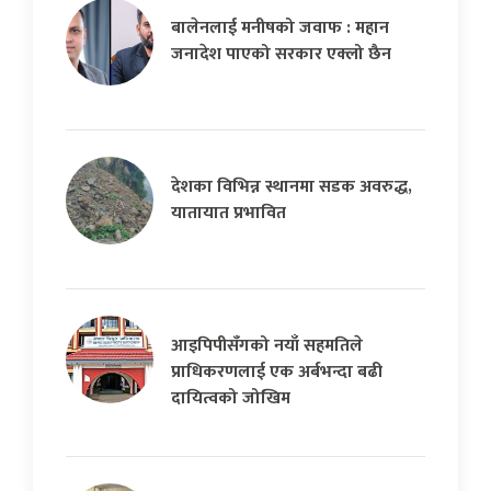
बालेनलाई मनीषको जवाफ : महान
जनादेश पाएको सरकार एक्लो छैन
देशका विभिन्न स्थानमा सडक अवरुद्ध,
यातायात प्रभावित
आइपिपीसँगको नयाँ सहमतिले
प्राधिकरणलाई एक अर्बभन्दा बढी
दायित्वको जोखिम