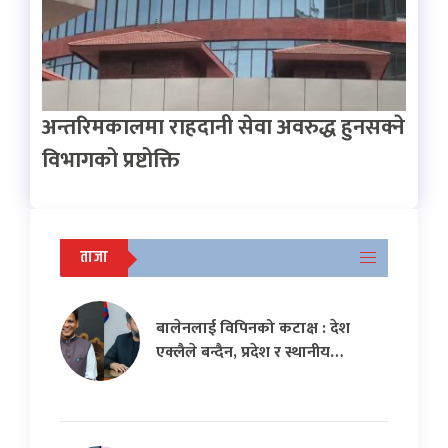
अन्तरिमकालमा राहदानी सेवा अवरुद्ध हुनसक्ने
विभागको प्रष्टोक्ति
ताजा
बालेनलाई विपिनको कटाक्ष : देश
एक्लैले बन्दैन, प्रदेश र स्थानीय…