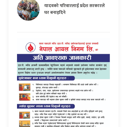
यादवको परिवारलाई प्रदेश सरकारले
घर बनाइदिने