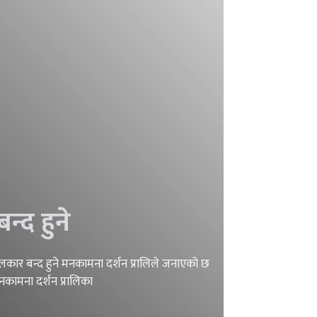
्द हुने
लकार बन्द हुने मनकामना दर्शन प्रालिले जनाएको छ
नकामना दर्शन प्रालिका