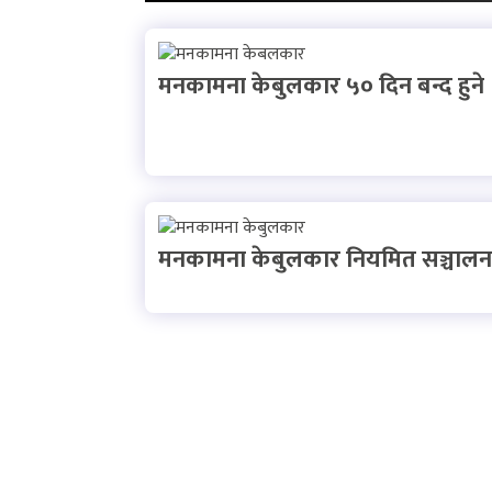
मनकामना केबुलकार ५० दिन बन्द हुने
मनकामना केबुलकार नियमित सञ्चालन