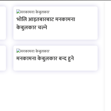
भोलि आइतबारबाट मनकामना
केबुलकार चल्ने
मनकामना केबुलकार बन्द हुने