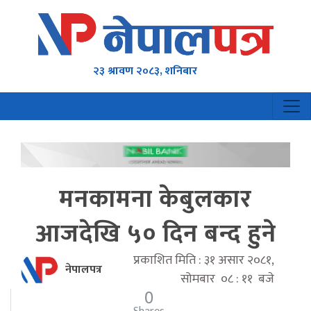
२३ श्रावण २०८३, शनिबार
मनकामना केबुलकार
आजदेखि ५० दिन बन्द हुने
प्रकाशित मिति : ३१ असार २०८१,
नेपालपत्र
सोमबार ०८ : ११ बजे
0