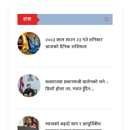
ताजा
२०८३ साल साउन २३ गते शनिबार
आजको दैनिक राशिफल
मध्यरातमा प्रधानमन्त्री बालेनको भने –
ढिलो होला तर, गलत हुँदैन…
ग्यासको बढ्दो माग र आपूर्तिबीच