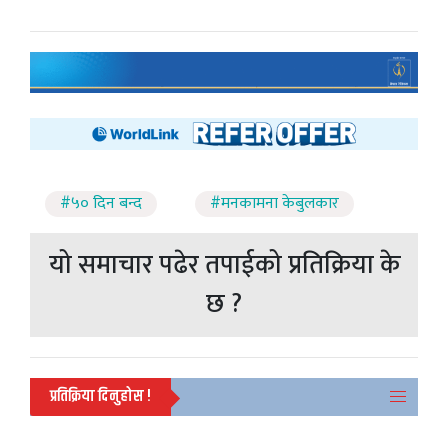
#५० दिन बन्द
#मनकामना केबुलकार
यो समाचार पढेर तपाईको प्रतिक्रिया के
छ ?
प्रतिक्रिया दिनुहोस !