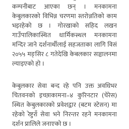
कम्पनीबाट आएका छन् । मनकामना
केबुलकारको विभिन्न चरणमा स्तरोन्नतिको काम
भइरहेको छ । गोरखाको सहिद लखन
गाउँपालिकास्थित धार्मिकस्थल मनकामना
मन्दिर जाने दर्शनार्थीलाई सहजताका लागि विसं
२०५५ मङ्सिर ८ गतेदेखि केबलकार सञ्चालनमा
ल्याइएको हो ।
केबुलकार सेवा बन्द रहे पनि उक्त अवधिभर
चितवनको इच्छाकामना–४ कुरिनटार (चेरेस)
स्थित केबुलकारको प्रवेशद्वार (बटम स्टेसन) मा
रहेको रेष्टुराँ सेवा भने निरन्तर रहने मनकामना
दर्शन प्रालिले जनाएको छ ।