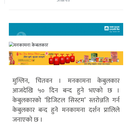
Shares
मुग्लिन, चितवन । मनकामना केबुलकार
आजदेखि ५० दिन बन्द हुने भएको छ ।
केबुलकारको ‘डिजिटल सिस्टम’ स्तरोन्नति गर्न
केबुलकार बन्द हुने मनकामना दर्शन प्रालिले
जनाएको छ ।