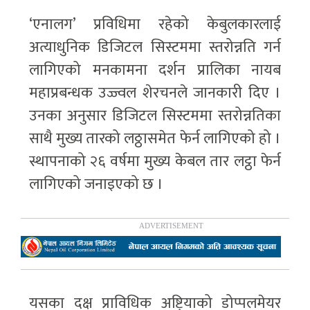
‘एनालग’ प्रविधिमा रहेको केबुलकारलाई
अत्याधुनिक डिजिटल सिस्टममा स्तरोन्नति गर्न
लागिएको मनकामना दर्शन प्रालिका नायब
महाप्रबन्धक उज्ज्वल शेरचनले जानकारी दिए ।
उनका अनुसार डिजिटल सिस्टममा स्तरोन्नतिका
साथै मुख्य तारको लठ्ठासमेत फेर्न लागिएको हो ।
स्थापनाको २६ वर्षमा मुख्य केबल तार लट्ठा फेर्न
लागिएको जनाइएको छ ।
यसका दक्ष प्राविधिक अष्ट्रियाको डोप्पलमेयर