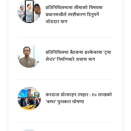
प्रतिनिधिसभामा सीमाको विषयमा
प्रधानमन्त्रीले स्पष्टीकरण दिनुपर्ने
जोडदार माग
प्रतिनिधिसभा बैठकमा ढल्केबरमा ‘ट्रमा
सेन्टर’ निर्माणबारे जवाफ माग
करदाता प्रोत्साहन उपहार : १० लाखको
‘बम्पर’ पुरस्कार घोषणा