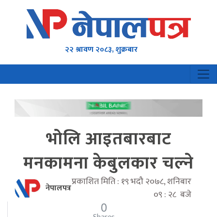
२२ श्रावण २०८३, शुक्रबार
भोलि आइतबारबाट
मनकामना केबुलकार चल्ने
प्रकाशित मिति : १९ भदौ २०७८, शनिबार
नेपालपत्र
०९ : २८ बजे
0