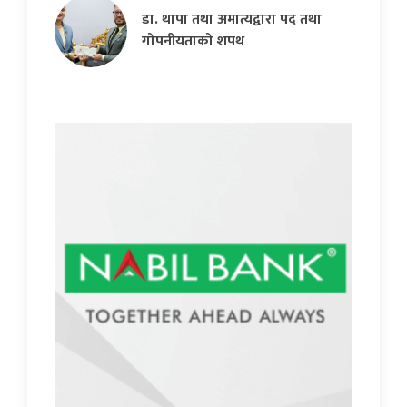
डा. थापा तथा अमात्यद्वारा पद तथा
गोपनीयताको शपथ