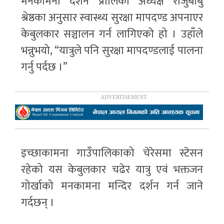
मनकामना दर्शन प्रालिका अध्यक्ष राजुबाबु
श्रेष्ठका अनुसार स्वास्थ्य सुरक्षा मापदण्ड अपनाएर
केबुलकार सञ्चालन गर्न लागिएको हो । उहाँले
भन्नुभयो, “यात्रुले पनि सुरक्षा मापदण्डलाई पालना
गर्नु पर्दछ ।”
इच्छाकामना गाउँपालिकाको चेरेसमा स्टेसन
रहेको यस केबुलकार चढेर यात्रु एवं भक्तजन
गोर्खाको मनकामना मन्दिर दर्शन गर्न जाने
गर्दछन् ।