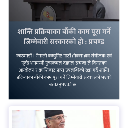
शान्ति प्रक्रियाका बाँकी काम पूरा गर्ने
जिम्मेवारी सरकारको हो : प्रचण्ड
काठमाडौँ । नेपाली कम्युनिष्ट पार्टी (नेकपा)का संयोजक एवं
पूर्वप्रधानमन्त्री पुष्पकमल दाहाल ‘प्रचण्ड’ले विगतका
आन्दोलन र क्रान्तिबाट प्राप्त उपलब्धिको रक्षा गर्दै शान्ति
प्रक्रियाका बाँकी काम पूरा गर्ने जिम्मेवारी सरकारको भएको
बताउनुभएको छ ।