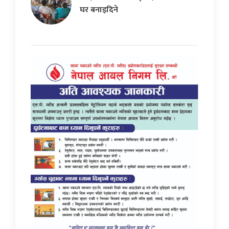
घर बनाइदिने