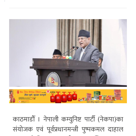
काठमाडौँ । नेपाली कम्युनिष्ट पार्टी (नेकपा)का
संयोजक एवं पूर्वप्रधानमन्त्री पुष्पकमल दाहाल