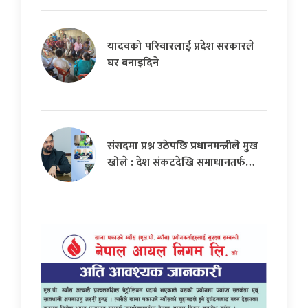
यादवको परिवारलाई प्रदेश सरकारले
घर बनाइदिने
संसदमा प्रश्न उठेपछि प्रधानमन्त्रीले मुख
खोले : देश संकटदेखि समाधानतर्फ…