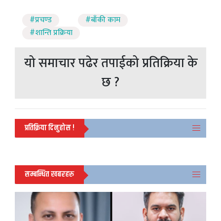
#प्रचण्ड
#बाँकी काम
#शान्ति प्रक्रिया
यो समाचार पढेर तपाईको प्रतिक्रिया के
छ ?
प्रतिक्रिया दिनुहोस !
सम्बन्धित खबरहरु