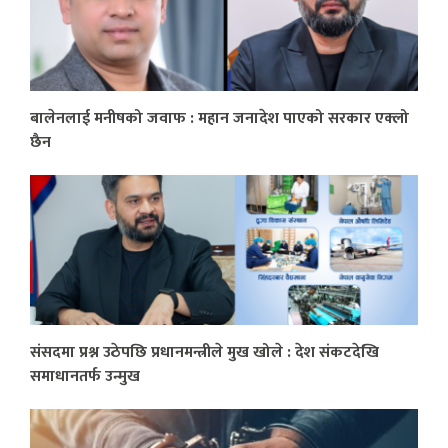
बालेनलाई मनीषको जवाफ : महान जनादेश पाएको सरकार एक्लो
छैन
संसदमा प्रश्न उठेपछि प्रधानमन्त्रीले मुख खोले : देश संकटदेखि
समाधानतर्फ उन्मुख