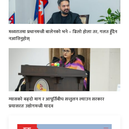
मध्यरातमा प्रधानमन्त्री बालेनको भने – ढिलो होला तर, गलत हुँदैन
नआत्तिनुहोस्
ग्यासको बढ्दो माग र आपूर्तिबीच सन्तुलन ल्याउन सरकार
प्रयासरतः उद्योगमन्त्री यादव