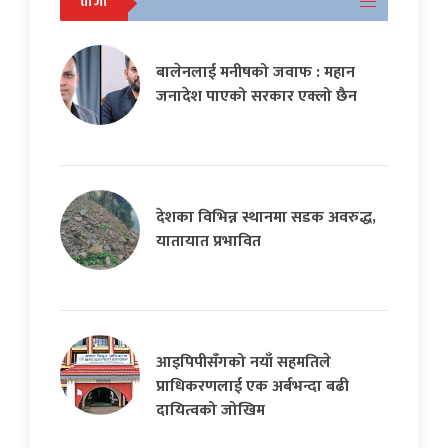
ताजा
बालेनलाई मनीषको जवाफ : महान
जनादेश पाएको सरकार एक्लो छैन
देशका विभिन्न स्थानमा सडक अवरुद्ध,
यातायात प्रभावित
आइपिपीसँगको नयाँ सहमतिले
प्राधिकरणलाई एक अर्बभन्दा बढी
दायित्वको जोखिम