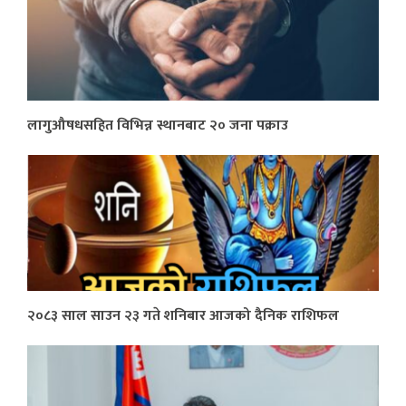
लागुऔषधसहित विभिन्न स्थानबाट २० जना पक्राउ
२०८३ साल साउन २३ गते शनिबार आजको दैनिक राशिफल