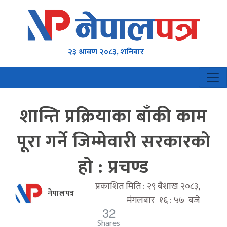
२३ श्रावण २०८३, शनिबार
शान्ति प्रक्रियाका बाँकी काम
पूरा गर्ने जिम्मेवारी सरकारको
हो : प्रचण्ड
प्रकाशित मिति : २९ बैशाख २०८३,
नेपालपत्र
मंगलबार १६ : ५७ बजे
32
Shares