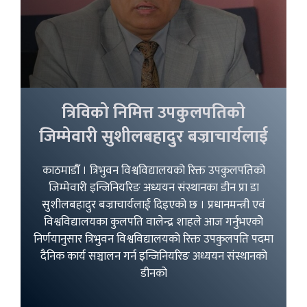
त्रिविको निमित्त उपकुलपतिको
जिम्मेवारी सुशीलबहादुर बज्राचार्यलाई
काठमाडौँ । त्रिभुवन विश्वविद्यालयको रिक्त उपकुलपतिको
जिम्मेवारी इन्जिनियरिङ अध्ययन संस्थानका डीन प्रा डा
सुशीलबहादुर बज्राचार्यलाई दिइएको छ । प्रधानमन्त्री एवं
विश्वविद्यालयका कुलपति वालेन्द्र शाहले आज गर्नुभएकोे
निर्णयानुसार त्रिभुवन विश्वविद्यालयको रिक्त उपकुलपति पदमा
दैनिक कार्य सञ्चालन गर्न इन्जिनियरिङ अध्ययन संस्थानको
डीनको