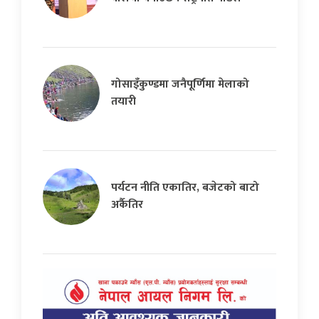
गोसाइँकुण्डमा जनैपूर्णिमा मेलाको
तयारी
पर्यटन नीति एकातिर, बजेटको बाटो
अर्कैतिर