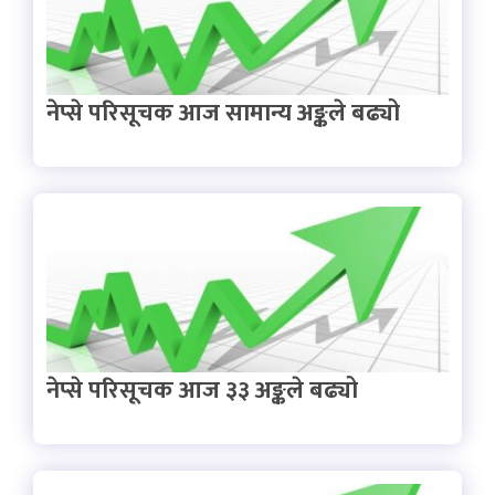
नेप्से परिसूचक आज सामान्य अङ्कले बढ्यो
नेप्से परिसूचक आज ३३ अङ्कले बढ्यो