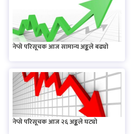
नेप्से परिसूचक आज सामान्य अङ्कले बढ्यो
नेप्से परिसूचक आज २६ अङ्कले घट्यो