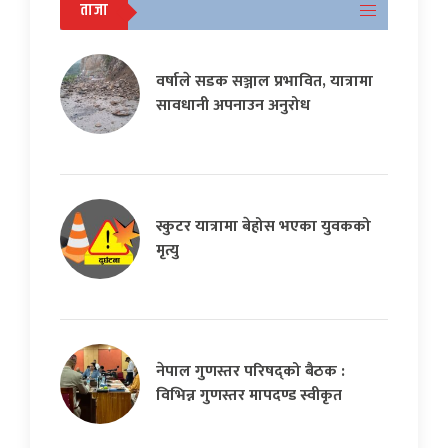
ताजा
वर्षाले सडक सञ्जाल प्रभावित, यात्रामा
सावधानी अपनाउन अनुरोध
स्कुटर यात्रामा बेहोस भएका युवकको
मृत्यु
नेपाल गुणस्तर परिषद्को बैठक :
विभिन्न गुणस्तर मापदण्ड स्वीकृत