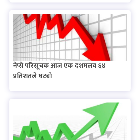
नेप्से परिसूचक आज एक दशमलव ६४
प्रतिशतले घट्यो