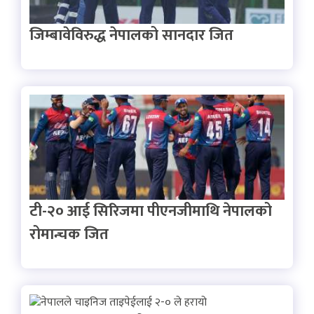
जिम्बावेविरुद्ध नेपालको सानदार जित
टी-२० आई सिरिजमा पीएनजीमाथि नेपालको
रोमान्चक जित