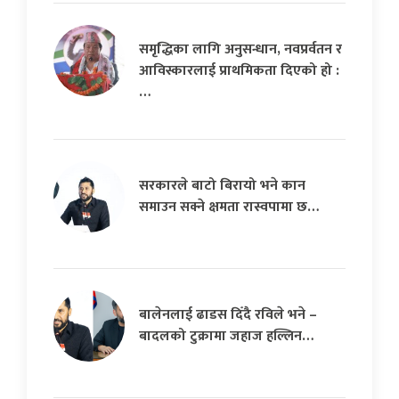
समृद्धिका लागि अनुसन्धान, नवप्रर्वतन र
आविस्कारलाई प्राथमिकता दिएको हो :
…
सरकारले बाटो बिरायो भने कान
समाउन सक्ने क्षमता रास्वपामा छ…
बालेनलाई ढाडस दिँदै रविले भने –
बादलको टुक्रामा जहाज हल्लिन…