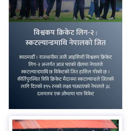
विश्वकप क्रिकेट लिग-२ :
स्कटल्यान्डमाथि नेपालको जित
काठमाडौँ । राजधानीमा जारी आइसिसी विश्वकप क्रिकेट
लिग-२ अन्तर्गत आज भएको खेलमा नेपालले
स्कटल्यान्डमाथि छ विकेटको जित हासिल गरेको छ ।
कीर्तिपुरस्थित त्रिवि क्रिकेट मैदानमा स्कटल्यान्डले जितको
लागि दिएको १९५ रनको लक्ष्य पछ्याएको नेपालले ३८
दशमलव एक ओभरमा चार विकेट