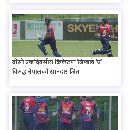
दोस्रो एकदिवसीय क्रिकेटमा जिम्बावे ‘ए’
विरुद्ध नेपालको सानदार जित