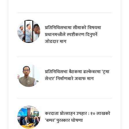
प्रतिनिधिसभामा सीमाको विषयमा
प्रधानमन्त्रीले स्पष्टीकरण दिनुपर्ने
जोडदार माग
प्रतिनिधिसभा बैठकमा ढल्केबरमा ‘ट्रमा
सेन्टर’ निर्माणबारे जवाफ माग
करदाता प्रोत्साहन उपहार : १० लाखको
‘बम्पर’ पुरस्कार घोषणा