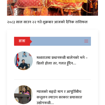
२०८३ साल साउन २२ गते शुक्रबार आजको दैनिक राशिफल
ताजा
मध्यरातमा प्रधानमन्त्री बालेनको भने –
ढिलो होला तर, गलत हुँदैन…
ग्यासको बढ्दो माग र आपूर्तिबीच
सन्तुलन ल्याउन सरकार प्रयासरतः
उद्योगमन्त्री…