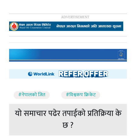
#नेपालको जित
#विश्वकप क्रिकेट
यो समाचार पढेर तपाईको प्रतिक्रिया के
छ ?