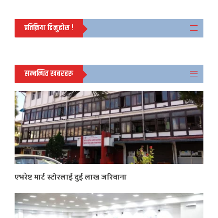
प्रतिक्रिया दिनुहोस !
सम्बन्धित खबरहरु
एभरेष्ट मार्ट स्टोरलाई दुई लाख जरिवाना