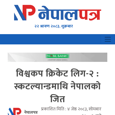
२२ श्रावण २०८३, शुक्रबार
विश्वकप क्रिकेट लिग-२ :
स्कटल्यान्डमाथि नेपालको
जित
प्रकाशित मिति : ४ जेष्ठ २०८३, सोमबार
नेपालपत्र