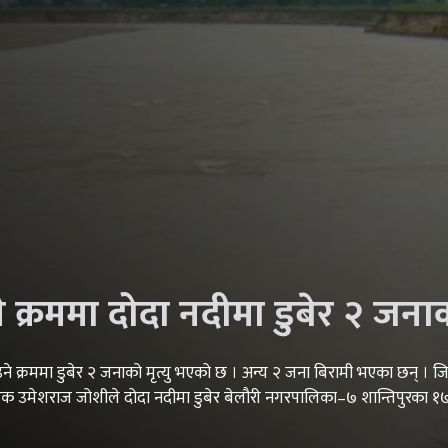
े क्रममा दोदा नदीमा डुबेर २ जनाको
ाउने क्रममा डुबेर २ जनाको मृत्यु भएको छ । अन्य २ जना बिरामी भएका छन् । जिल्
षक उमेशराज जोशीले दोदा नदीमा डुबेर बेलौरी नगरपालिका–७ शान्तिपुरका १७