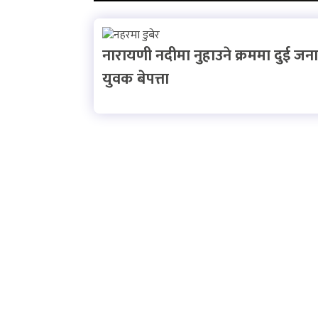
नारायणी नदीमा नुहाउने क्रममा दुई जना
युवक बेपत्ता