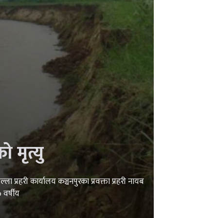
 मृत्यु
ला प्रहरी कार्यालय कञ्चनपुरका प्रवक्ता प्रहरी नायब
 वर्षीय