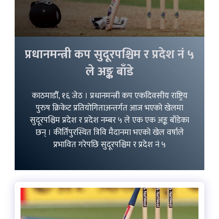
प्रधानमन्त्री कप सुदूरपश्चिम र प्रदेश नं ५
ले अङ्क बाँडे
काठमाडौँ, १६ जेठ । प्रधानमन्त्री कप एकदिवसीय राष्ट्रिय
पुरुष क्रिकेट प्रतियोगिताअन्तर्गत आज भएको खेलमा
सुदूरपश्चिम प्रदेश र प्रदेश नम्बर ५ ले एक एक अङ्क बाँडेका
छन् । कीर्तिपुरस्थित त्रिवि मैदानमा भएको खेल वर्षाले
प्रभावित गरेपछि सुदूरपश्चिम र प्रदेश नं ५