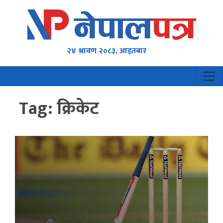
२४ श्रावण २०८३, आइतबार
Tag:
क्रिकेट