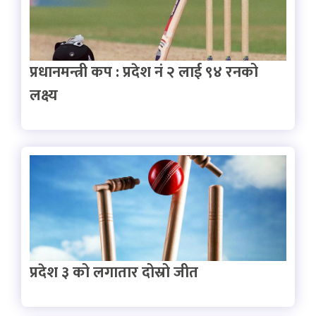
प्रधानमन्त्री कप : प्रदेश नं २ लाई ९४ रनको
लक्ष्य
प्रदेश ३ को लगातार दोस्रो जीत