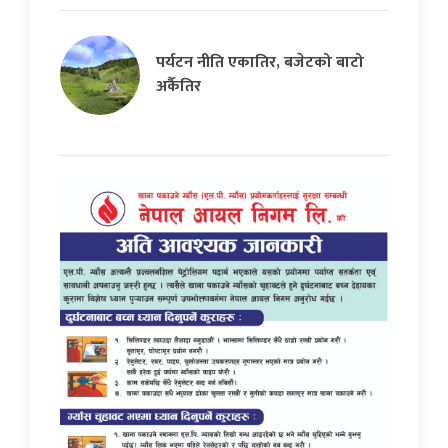
पर्यटन नीति एकातिर, बजेटको बाटो
अर्कैतिर