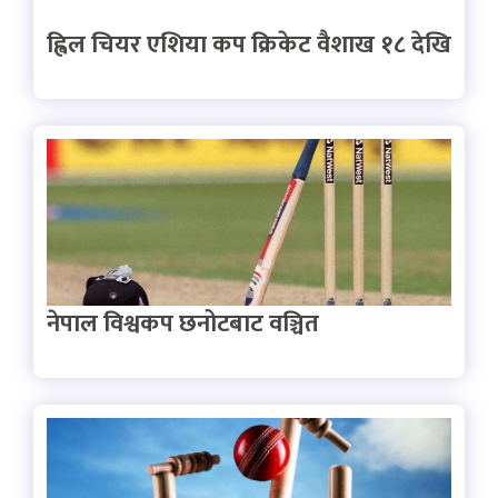
ह्विल चियर एशिया कप क्रिकेट वैशाख १८ देखि
नेपाल विश्वकप छनोटबाट वञ्चित