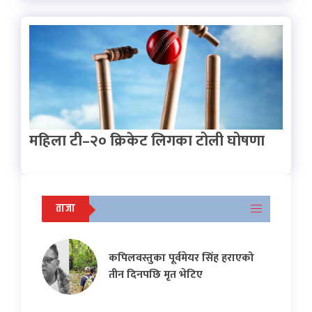
महिला टी–२० क्रिकेट लिगका टोली घोषणा
ताजा
कपिलवस्तुका पूर्वमेयर सिंह हराएको
तीन दिनपछि मृत भेटिए