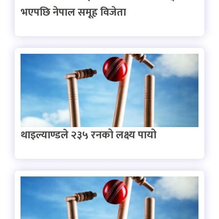
भएपछि नेपाल समूह विजेता
थाइल्याण्डले २३५ रनको लक्ष्य पायो