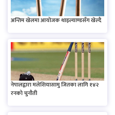
अन्तिम खेलमा आयोजक थाइल्याण्डसँग खेल्दै
नेपालद्वारा मलेशियासामु जितका लागि १४२
रनको चुनौती