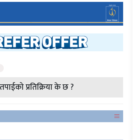
पाईको प्रतिक्रिया के छ ?