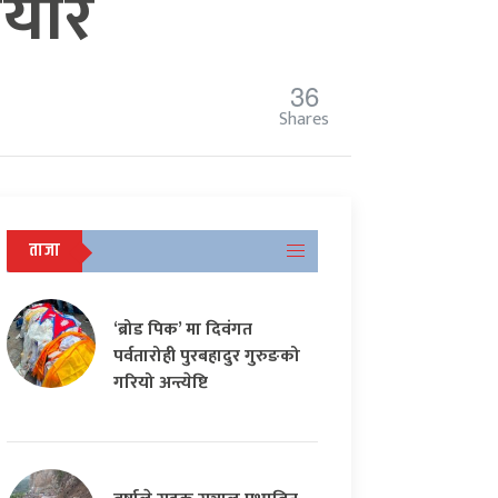
ियार
36
Shares
ताजा
‘ब्रोड पिक’ मा दिवंगत
पर्वतारोही पुरबहादुर गुरुङको
गरियो अन्त्येष्टि