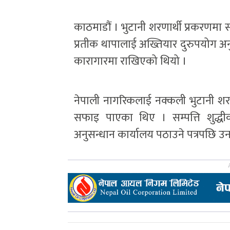
काठमाडौं । भुटानी शरणार्थी प्रकरणमा स
प्रतीक थापालाई अख्तियार दुरुपयोग अ
कारागारमा राखिएको थियो ।
नेपाली नागरिकलाई नक्कली भुटानी शरण
सफाइ पाएका थिए । सम्पत्ति शुद्धी
अनुसन्धान कार्यालय पठाउने पत्रपछि 