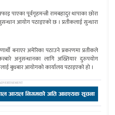
फाइ पाएका पूर्वगृहमन्त्री रामबहादुर थापाका छोरा
नुसन्धान आयोग पठाइएको छ । प्रतीकलाई सुन्धारा
ार्थी बनाएर अमेरिका पठाउने प्रकरणमा प्रतीकले
करबारे अनुसन्धानका लागि अख्तियार दुरुपयोग
उनलाई बुधबार आयोगको कार्यालय पठाइएको हो ।