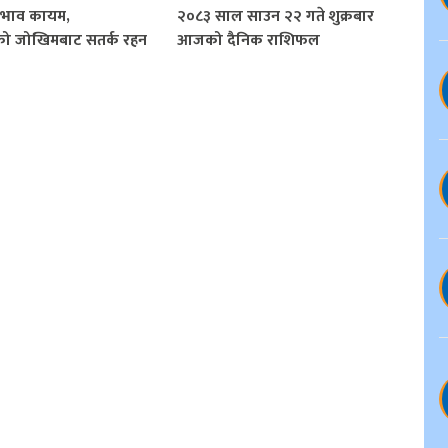
्रभाव कायम,
२०८३ साल साउन २२ गते शुक्रबार
को जोखिमबाट सतर्क रहन
आजको दैनिक राशिफल