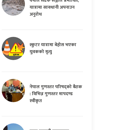
वर्षाले सडक सञ्जाल प्रभावित,
यात्रामा सावधानी अपनाउन
अनुरोध
स्कुटर यात्रामा बेहोस भएका
युवकको मृत्यु
नेपाल गुणस्तर परिषद्को बैठक
: विभिन्न गुणस्तर मापदण्ड
स्वीकृत