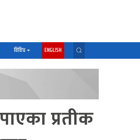
विविध
ENGLISH
 पाएका प्रतीक