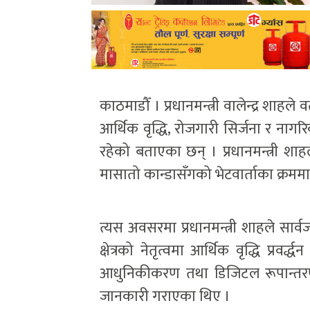
काठमाडौँ । प्रधानमन्त्री वालेन्द्र शाहले
आर्थिक वृद्धि, रोजगारी सिर्जना र ना
रहेको बताएका छन् । प्रधानमन्त्री श
मासातो कान्डासँगको भेटवार्ताका क्रममा
त्यस अवसरमा प्रधानमन्त्री शाहले सार्व
क्षेत्रको नेतृत्वमा आर्थिक वृद्धि प्रवर्द
आधुनिकीकरण तथा डिजिटल रूपान्तरणल
जानकारी गराएका थिए ।