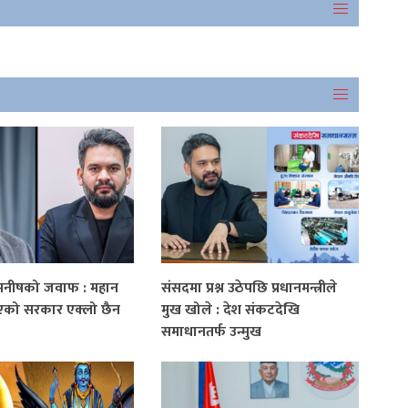
मनीषको जवाफ : महान
संसदमा प्रश्न उठेपछि प्रधानमन्त्रीले
एको सरकार एक्लो छैन
मुख खोले : देश संकटदेखि
समाधानतर्फ उन्मुख