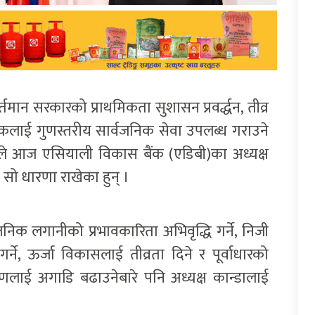
 वर्तमान सरकारको प्राथमिकता सुशासन प्रवर्द्धन, तीव्र
गरिकलाई गुणस्तरीय सार्वजनिक सेवा उपलब्ध गराउने
ाहले आज एसियाली विकास बैंक (एडिबी)का अध्यक्ष
 सो धारणा राखेका हुन् ।
जनिक लगानीको प्रभावकारिता अभिवृद्धि गर्ने, निजी
्धन गर्ने, ऊर्जा विकासलाई तीव्रता दिने र पूर्वाधारको
ाई अगाडि बढाउनेबारे पनि अध्यक्ष कान्डालाई