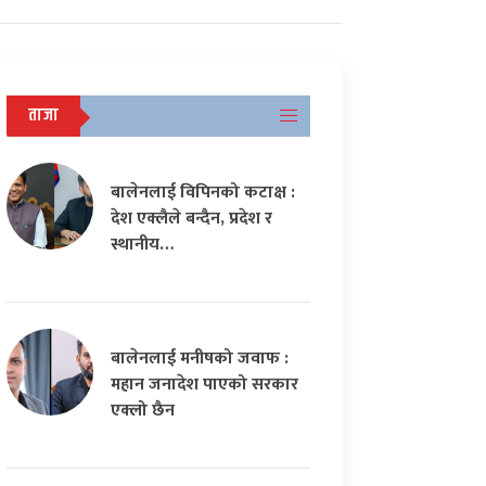
ताजा
बालेनलाई विपिनको कटाक्ष :
देश एक्लैले बन्दैन, प्रदेश र
स्थानीय…
बालेनलाई मनीषको जवाफ :
महान जनादेश पाएको सरकार
एक्लो छैन