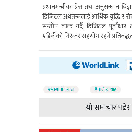
प्रधानमन्त्रीका प्रेस तथा अनुसन्धान 
डिजिटल अर्थतन्त्रलाई आर्थिक वृद्धि 
सन्तोष व्यक्त गर्दै डिजिटल पूर्वाधा
एडिबीको निरन्तर सहयोग रहने प्रतिबद्ध
#मासातो कान्डा
#वालेन्द्र शाह
यो समाचार पढेर त