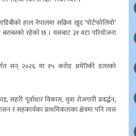
डिबीको हाल नेपालमा सक्रिय खुद ‘पोर्टफोलियो’
र बराबरको रहेको छ । यसबाट ३१ वटा परियोजना
न्तर्गत सन् २०२६ मा १५ करोड अमेरिकी डलरको
 सहरी पूर्वाधार विकास, युवा रोजगारी प्रवर्द्धन,
सन र सहकार्यका प्राथमिकताका क्षेत्रमा पनि त्यस