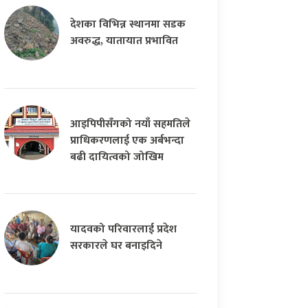
देशका विभिन्न स्थानमा सडक
अवरुद्ध, यातायात प्रभावित
आइपिपीसँगको नयाँ सहमतिले
प्राधिकरणलाई एक अर्बभन्दा
बढी दायित्वको जोखिम
यादवको परिवारलाई प्रदेश
सरकारले घर बनाइदिने