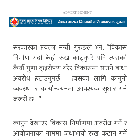
सरकारका प्रवक्ता मन्त्री गुरुङले भने, “विकास
निर्माण गर्दा केही रूख काट्नुपरे पनि त्यसको
कैयौँ गुणा वृक्षरोपण गरेर विकासमा आउने बाधा
अवरोध हटाउनुपर्छ । त्यसका लागि कानुनी
व्यवस्था र कार्यान्वयनमा आवश्यक सुधार गर्न
जरूरी छ ।”
कानुन देखाएर विकास निर्माणमा अवरोध गर्ने र
आयोजनाका नाममा जथाभावी रूख कटान गर्ने