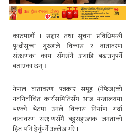
काठमाडौँ । सञ्चार तथा सूचना प्रविधिमन्त्री
पृथ्वीसुब्बा गुरुङले विकास र वातावरण
संरक्षणका काम सँगसँगै अगाडि बढाउनुपर्ने
बताएका छन् ।
नेपाल वातावरण पत्रकार समूह (नेफेज)को
नवनिर्वाचित कार्यसमितिसँग आज मन्त्रालयमा
भएको भेटमा उनले विकास निर्माण गर्दा
वातावरण संरक्षणसँगै बहुसङ्ख्यक जनताको
हित पनि हेर्नुपर्ने उल्लेख गरे ।