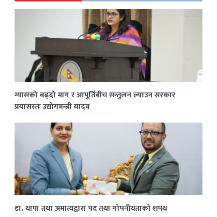
ग्यासको बढ्दो माग र आपूर्तिबीच सन्तुलन ल्याउन सरकार
प्रयासरतः उद्योगमन्त्री यादव
डा. थापा तथा अमात्यद्वारा पद तथा गोपनीयताको शपथ