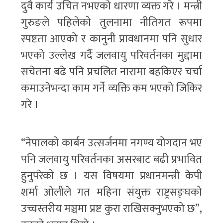
दुवै कार्य उचित नभएको धारणा व्यक्त गरे । मन्त्री
गुरुङले पहिलेको तुलनामा नीतिगत रूपमा
स्पष्टता आएको र कानुनी प्रावधानमा पनि सुधार
भएको उल्लेख गर्दै जलवायु परिवर्तनका मुद्दामा
सचेतना बढे पनि प्रचलित नारामा बहकिएर चर्चा
कमाउनेभन्दा काम गर्ने व्यक्ति कम भएको जिकिर
गरे ।
“नेपालको कार्बन उत्सर्जनमा नगण्य योगदान भए
पनि जलवायु परिवर्तनका असरबाट बढी प्रभावित
हुनुपरेको छ । यस विषयमा प्रधानमन्त्री केपी
शर्मा ओलीले गत महिना संयुक्त राष्ट्रसङ्घको
उच्चस्तरीय मञ्चमा प्रष्ट कुरा राखिसक्नुभएको छ”,