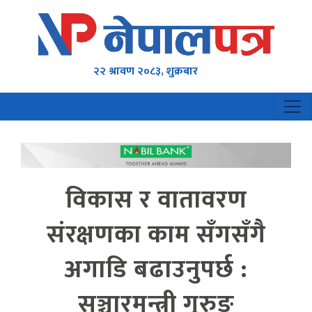
२२ श्रावण २०८३, शुक्रबार
विकास र वातावरण
संरक्षणका काम सँगसँगै
अगाडि बढाउनुपर्छ :
सञ्चारमन्त्री गुरुङ