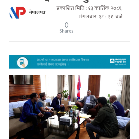
प्रकाशित मिति : १३ कार्तिक २०८१,
नेपालपत्र
मंगलबार १८ : २१ बजे
0
Shares