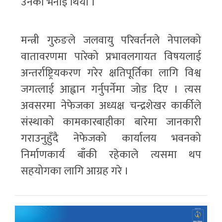
उनको भनाइ थियो ।
मन्त्री गुरुङले जलवायु परिवर्तनले नेपालको
वातावरणमा पारेको प्रभावलगायत विषयलाई
अन्तर्राष्ट्रियकरण गरेर क्षतिपूर्तिका लागि विश्व
जगत्लाई आह्वान गर्नुपर्नेमा जोड दिए । त्यस
अवसरमा नेफेजका अध्यक्ष चन्द्रशेखर कार्कीले
संस्थाको कामकारबाहीका बारेमा जानकारी
गराउनुहुँदै नेफेजको कार्यालय भवनको
निर्माणकार्य बाँकी रहेकाले त्यसमा थप
सहयोगका लागि आग्रह गरे ।