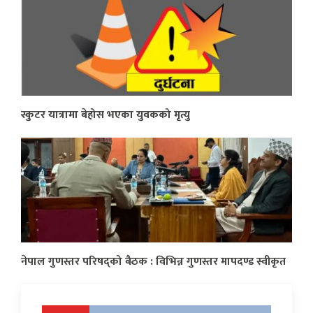
स्कुटर यात्रामा बेहोस भएका युवकको मृत्यु
नेपाल गुणस्तर परिषद्को बैठक : विभिन्न गुणस्तर मापदण्ड स्वीकृत