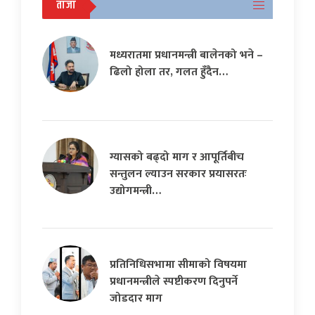
ताजा
मध्यरातमा प्रधानमन्त्री बालेनको भने –
ढिलो होला तर, गलत हुँदैन…
ग्यासको बढ्दो माग र आपूर्तिबीच
सन्तुलन ल्याउन सरकार प्रयासरतः
उद्योगमन्त्री…
प्रतिनिधिसभामा सीमाको विषयमा
प्रधानमन्त्रीले स्पष्टीकरण दिनुपर्ने
जोडदार माग