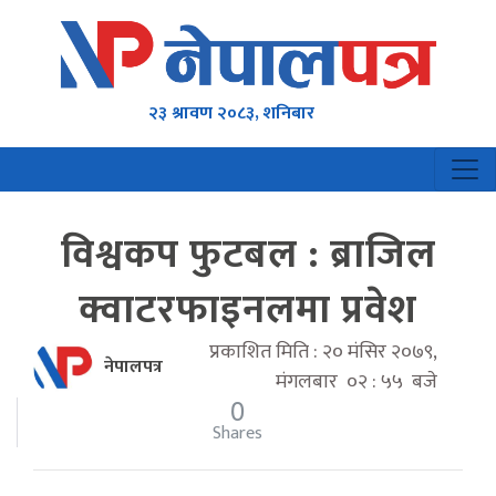
२३ श्रावण २०८३, शनिबार
विश्वकप फुटबल : ब्राजिल
क्वाटरफाइनलमा प्रवेश
प्रकाशित मिति : २० मंसिर २०७९,
नेपालपत्र
मंगलबार ०२ : ५५ बजे
0
Shares