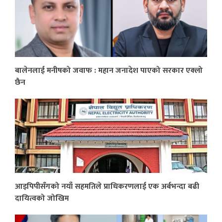
बालेनलाई मनीषको जवाफ : महान जनादेश पाएको सरकार एक्लो
छैन
आइपिपीसँगको नयाँ सहमतिले प्राधिकरणलाई एक अर्बभन्दा बढी
दायित्वको जोखिम