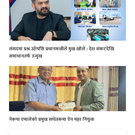
संसदमा प्रश्न उठेपछि प्रधानमन्त्रीले मुख खोले : देश संकटदेखि
समाधानतर्फ उन्मुख
नेकपा एमालेको प्रमुख सचेतकमा ऐन महर नियुक्त