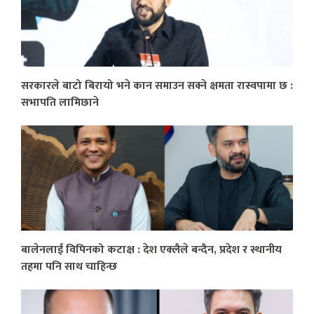
सरकारले बाटो बिरायो भने कान समाउन सक्ने क्षमता रास्वपामा छ :
सभापति लामिछाने
बालेनलाई विपिनको कटाक्ष : देश एक्लैले बन्दैन, प्रदेश र स्थानीय
तहमा पनि साथ चाहिन्छ