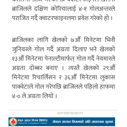
ब्राजिलले दक्षिण कोरियालाई ४-१ गोलअन्तरले
पराजित गर्दै क्वाटरफाइनलमा प्रवेश गरेको हो ।
ब्राजिलका लागि खेलको ७औँ मिनेटमा भिनी
जुनियरले गोल गर्दै अग्रता दिलाए भने खेलको
१३औँ मिनेटमा पेनाल्टीमार्फत् गोल गर्दै नेयमारले
अग्रता दोब्बर बनाए । त्यस्तै खेलको २९औँ
मिनेटमा रिचार्लिसन र ३६औँ मिनेटमा लुकास
पाक्वेटाले गोल गरेपछि ब्राजिलले पहिलो हाफमा
४-० ले अग्रता लियो ।