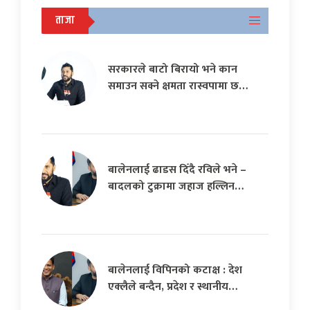
ताजा
सरकारले बाटो बिरायो भने कान
समाउन सक्ने क्षमता रास्वपामा छ…
बालेनलाई ढाडस दिँदै रविले भने –
बादलको टुक्रामा जहाज हल्लिन…
बालेनलाई विपिनको कटाक्ष : देश
एक्लैले बन्दैन, प्रदेश र स्थानीय…