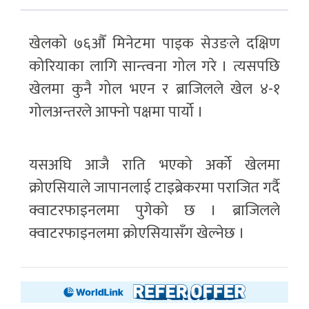
खेलको ७६औँ मिनेटमा पाइक सेउङले दक्षिण
कोरियाका लागि सान्त्वना गोल गरे । त्यसपछि
खेलमा कुनै गोल भएन र ब्राजिलले खेल ४-१
गोलअन्तरले आफ्नो पक्षमा पार्यो ।
यसअघि आजै राति भएको अर्को खेलमा
क्रोएसियाले जापानलाई टाइब्रेकरमा पराजित गर्दै
क्वाटरफाइनलमा पुगेको छ । ब्राजिलले
क्वाटरफाइनलमा क्रोएसियासँग खेल्नेछ ।