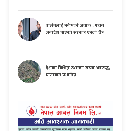
बालेनलाई मनीषको जवाफ : महान
जनादेश पाएको सरकार एक्लो छैन
देशका विभिन्न स्थानमा सडक अवरुद्ध,
यातायात प्रभावित