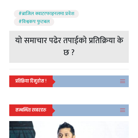
#ब्राजिल क्वाटरफाइनलमा प्रवेश
#विश्वकप फुटबल
यो समाचार पढेर तपाईको प्रतिक्रिया के
छ ?
प्रतिक्रिया दिनुहोस !
सम्बन्धित खबरहरु