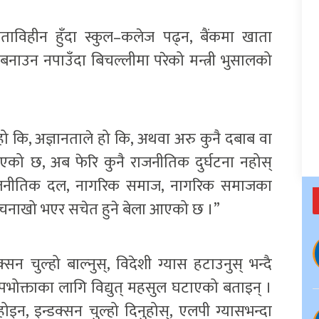
ताविहीन हुँदा स्कुल–कलेज पढ्न, बैंकमा खाता
नाउन नपाउँदा बिचल्लीमा परेको मन्त्री भुसालको
 कि, अज्ञानताले हो कि, अथवा अरु कुनै दबाब वा
त भएको छ, अब फेरि कुनै राजनीतिक दुर्घटना नहोस्
ै राजनीतिक दल, नागरिक समाज, नागरिक समाजका
ले चनाखो भएर सचेत हुने बेला आएको छ ।”
सन चुल्हो बाल्नुस्, विदेशी ग्यास हटाउनुस् भन्दै
लु उपभोक्ताका लागि विद्युत् महसुल घटाएको बताइन् ।
, इन्डक्सन चुल्हो दिनुहोस्, एलपी ग्यासभन्दा