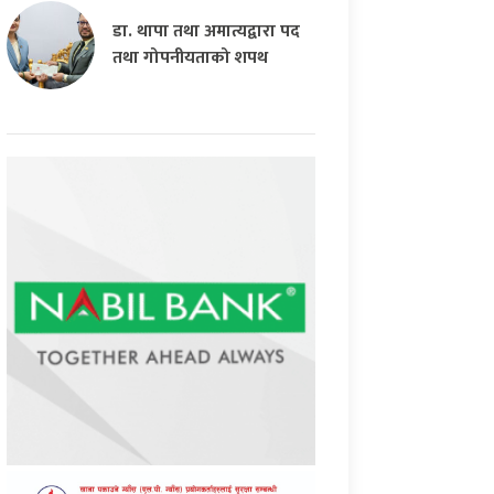
डा. थापा तथा अमात्यद्वारा पद
तथा गोपनीयताको शपथ