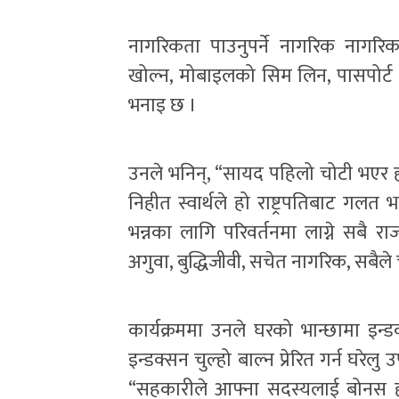
नागरिकता पाउनुपर्ने नागरिक नागरिक
खोल्न, मोबाइलको सिम लिन, पासपोर्ट ब
भनाइ छ ।
उनले भनिन्, “सायद पहिलो चोटी भएर हो
निहीत स्वार्थले हो राष्ट्रपतिबाट गल
भन्नका लागि परिवर्तनमा लाग्ने सब
अगुवा, बुद्धिजीवी, सचेत नागरिक, सबै
कार्यक्रममा उनले घरको भान्छामा इन्डक्
इन्डक्सन चुल्हो बाल्न प्रेरित गर्न घरे
“सहकारीले आफ्ना सदस्यलाई बोनस होइन