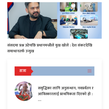
संसदमा प्रश्न उठेपछि प्रधानमन्त्रीले मुख खोले : देश संकटदेखि
समाधानतर्फ उन्मुख
ताजा
समृद्धिका लागि अनुसन्धान, नवप्रर्वतन र
आविस्कारलाई प्राथमिकता दिएको हो :
…