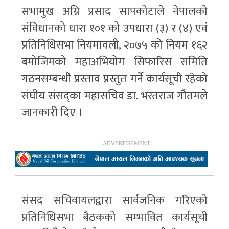
सभामुख अग्नि प्रसाद सापकोटाले नेपालको
संविधानको धारा १०१ को उपधारा (३) र (४) एवं
प्रतिनिधिसभा नियमावली, २०७५ को नियम १६२
बमोजिमको महाअभियोग सिफारिस समिति
गठनसम्बन्धी प्रस्ताव प्रस्तुत गर्ने कार्यसूची रहेको
संघीय संसद्का महासचिव डा. भरतराज गौतमले
जानकारी दिए ।
संसद सचिवायलद्वारा सार्वजनिक गरिएको
प्रतिनिधिसभा बैठकको सम्भावित कार्यसूची