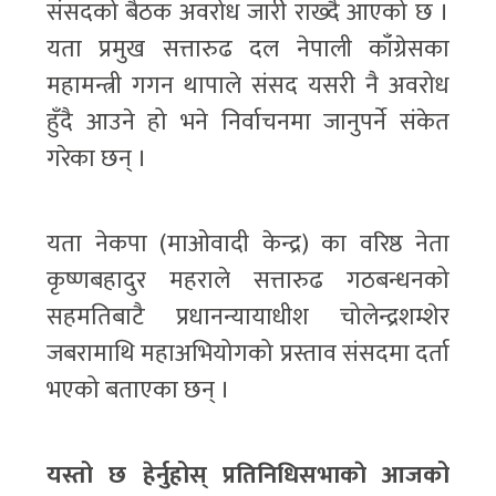
संसदको बैठक अवरोध जारी राख्दै आएको छ ।
यता प्रमुख सत्तारुढ दल नेपाली काँग्रेसका
महामन्त्री गगन थापाले संसद यसरी नै अवरोध
हुँदै आउने हो भने निर्वाचनमा जानुपर्ने संकेत
गरेका छन् ।
यता नेकपा (माओवादी केन्द्र) का वरिष्ठ नेता
कृष्णबहादुर महराले सत्तारुढ गठबन्धनको
सहमतिबाटै प्रधानन्यायाधीश चोलेन्द्रशम्शेर
जबरामाथि महाअभियोगको प्रस्ताव संसदमा दर्ता
भएको बताएका छन् ।
यस्तो छ हेर्नुहोस् प्रतिनिधिसभाकाे आजको