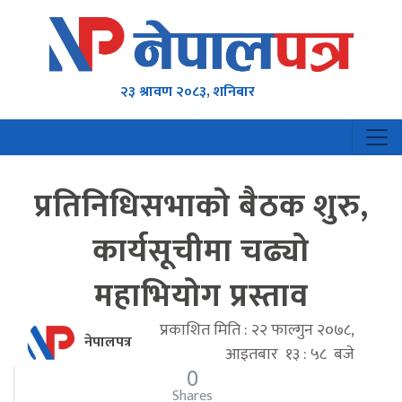
२३ श्रावण २०८३, शनिबार
प्रतिनिधिसभाकाे बैठक शुरु,
कार्यसूचीमा चढ्यो
महाभियोग प्रस्ताव
प्रकाशित मिति : २२ फाल्गुन २०७८,
नेपालपत्र
आइतबार १३ : ५८ बजे
0
Shares