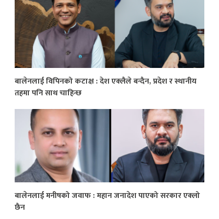
बालेनलाई विपिनको कटाक्ष : देश एक्लैले बन्दैन, प्रदेश र स्थानीय
तहमा पनि साथ चाहिन्छ
बालेनलाई मनीषको जवाफ : महान जनादेश पाएको सरकार एक्लो
छैन