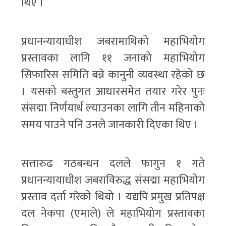
थिए ।
प्रधानन्यायाधीश जबरामाथिको महाभियोग
प्रस्तावका लागि ११ जनाको महाभियोग
सिफारिस समिति बन्ने कानुनी व्यवस्था रहेको छ
। यसको बस्तुगत आधारसमेत तयार गरेर पुनः
संसद्मा निर्णयार्थ ल्याउनका लागि तीन महिनाको
समय पाउने पनि उनले जानकारी दिएका थिए ।
सत्तारुढ गठबन्धन दलले फागुन १ गते
प्रधानन्यायाधीश जबराविरुद्ध संसद्मा महाभियोग
प्रस्ताव दर्ता गरेको थियो । यद्यपि प्रमुख प्रतिपक्ष
दल नेकपा (एमाले) ले महाभियोग प्रस्तावका