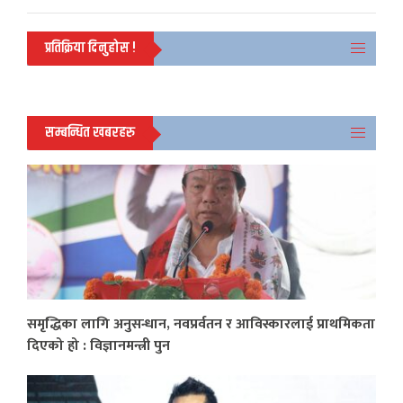
प्रतिक्रिया दिनुहोस !
सम्बन्धित खबरहरु
समृद्धिका लागि अनुसन्धान, नवप्रर्वतन र आविस्कारलाई प्राथमिकता
दिएको हो : विज्ञानमन्त्री पुन