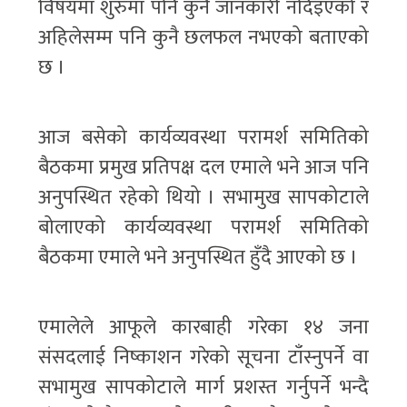
विषयमा शुरुमा पनि कुनै जानकारी नदिइएको र
अहिलेसम्म पनि कुनै छलफल नभएको बताएको
छ ।
आज बसेको कार्यव्यवस्था परामर्श समितिको
बैठकमा प्रमुख प्रतिपक्ष दल एमाले भने आज पनि
अनुपस्थित रहेको थियो । सभामुख सापकोटाले
बोलाएको कार्यव्यवस्था परामर्श समितिको
बैठकमा एमाले भने अनुपस्थित हुँदै आएको छ ।
एमालेले आफूले कारबाही गरेका १४ जना
संसदलाई निष्काशन गरेको सूचना टाँस्नुपर्ने वा
सभामुख सापकोटाले मार्ग प्रशस्त गर्नुपर्ने भन्दै