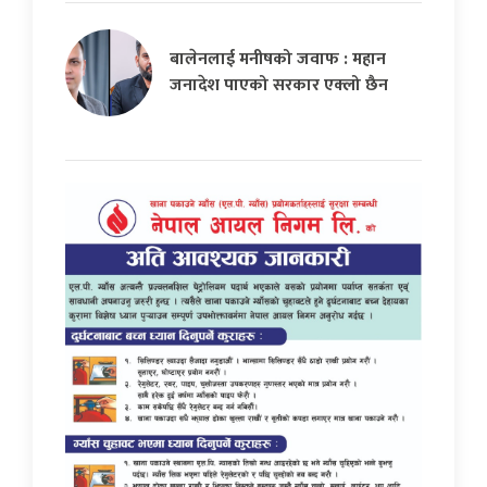
बालेनलाई मनीषको जवाफ : महान
जनादेश पाएको सरकार एक्लो छैन