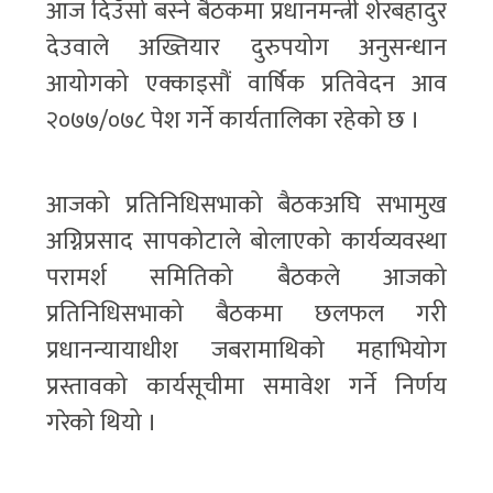
आज दिउँसो बस्ने बैठकमा प्रधानमन्त्री शेरबहादुर
देउवाले अख्तियार दुरुपयोग अनुसन्धान
आयोगको एक्काइसौं वार्षिक प्रतिवेदन आव
२०७७/०७८ पेश गर्ने कार्यतालिका रहेको छ ।
आजको प्रतिनिधिसभाको बैठकअघि सभामुख
अग्निप्रसाद सापकोटाले बोलाएको कार्यव्यवस्था
परामर्श समितिको बैठकले आजको
प्रतिनिधिसभाको बैठकमा छलफल गरी
प्रधानन्यायाधीश जबरामाथिको महाभियोग
प्रस्तावको कार्यसूचीमा समावेश गर्ने निर्णय
गरेको थियो ।