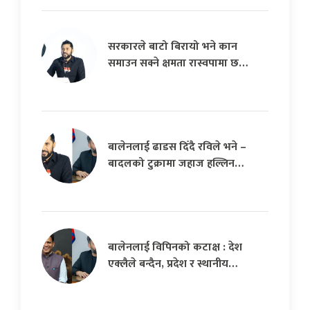
सरकारले बाटो बिरायो भने कान
समाउन सक्ने क्षमता रास्वपामा छ…
बालेनलाई ढाडस दिँदै रविले भने –
बादलको टुक्रामा जहाज हल्लिन…
बालेनलाई विपिनको कटाक्ष : देश
एक्लैले बन्दैन, प्रदेश र स्थानीय…