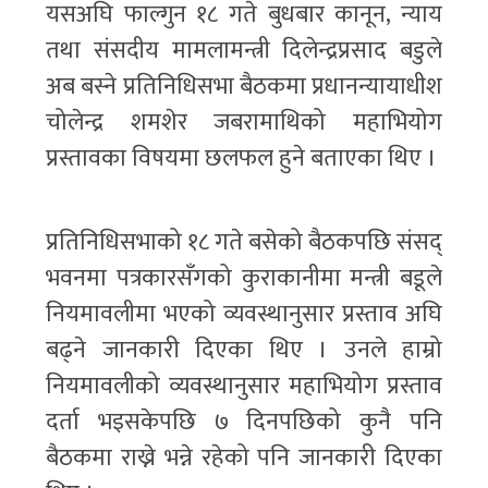
यसअघि फाल्गुन १८ गते बुधबार कानून, न्याय
तथा संसदीय मामलामन्त्री दिलेन्द्रप्रसाद बडुले
अब बस्ने प्रतिनिधिसभा बैठकमा प्रधानन्यायाधीश
चोलेन्द्र शमशेर जबरामाथिको महाभियोग
प्रस्तावका विषयमा छलफल हुने बताएका थिए ।
प्रतिनिधिसभाको १८ गते बसेको बैठकपछि संसद्
भवनमा पत्रकारसँगको कुराकानीमा मन्त्री बडूले
नियमावलीमा भएको व्यवस्थानुसार प्रस्ताव अघि
बढ्ने जानकारी दिएका थिए । उनले हाम्रो
नियमावलीको व्यवस्थानुसार महाभियोग प्रस्ताव
दर्ता भइसकेपछि ७ दिनपछिको कुनै पनि
बैठकमा राख्ने भन्ने रहेको पनि जानकारी दिएका