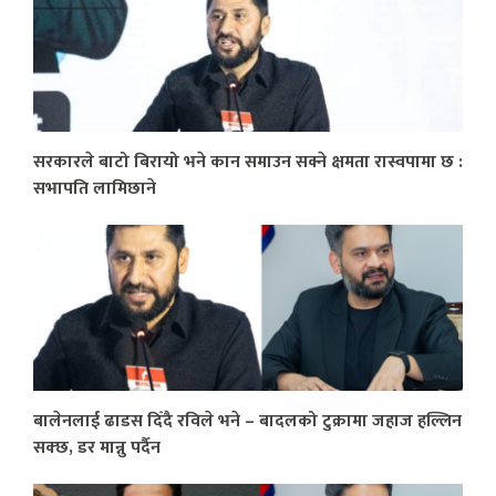
सरकारले बाटो बिरायो भने कान समाउन सक्ने क्षमता रास्वपामा छ :
सभापति लामिछाने
बालेनलाई ढाडस दिँदै रविले भने – बादलको टुक्रामा जहाज हल्लिन
सक्छ, डर मान्नु पर्दैन