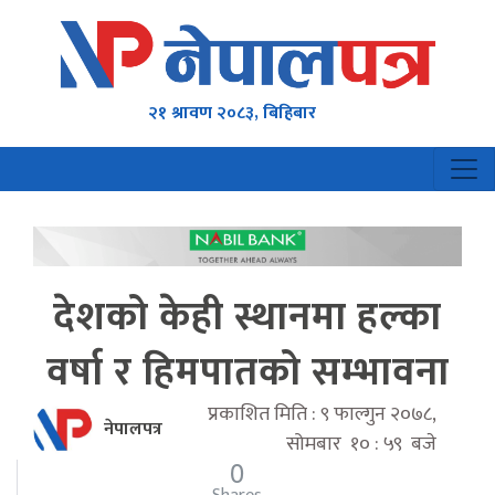
२१ श्रावण २०८३, बिहिबार
देशको केही स्थानमा हल्का
वर्षा र हिमपातको सम्भावना
प्रकाशित मिति : ९ फाल्गुन २०७८,
नेपालपत्र
सोमबार १० : ५९ बजे
0