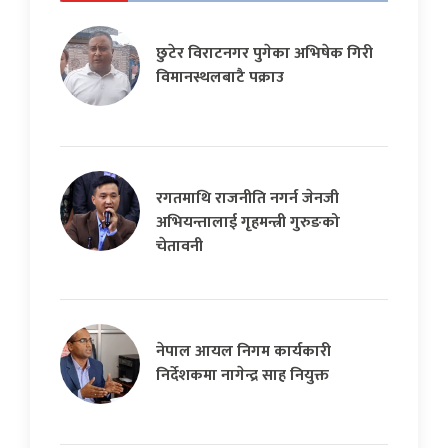
छुटेर विराटनगर पुगेका अभिषेक गिरी
विमानस्थलबाटै पक्राउ
रगतमाथि राजनीति नगर्न जेनजी
अभियन्तालाई गृहमन्त्री गुरुङको
चेतावनी
नेपाल आयल निगम कार्यकारी
निर्देशकमा नागेन्द्र साह नियुक्त