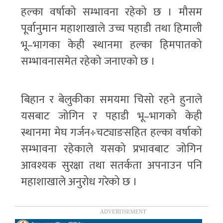
हल्का वर्षाको सम्भावना रहेको छ । मौसम
पूर्वानुमान महाशाखाले उच्च पहाडी तथा हिमाली
भू–भागका केही स्थानमा हल्का हिमपातको
सम्भावनासमेत रहेको जनाएको छ ।
बिहान र बेलुकीका समयमा चिसो रहने हुनाले
यसबाट जोगिन र पहाडी भू–भागको केही
स्थानमा मेघ गर्जन÷चट्याङसहित हल्का वर्षाको
सम्भावना रहेकाले यसको प्रभावबाट जोगिन
आवश्यक सुरक्षा तथा सतर्कता अपनाउन पनि
महाशाखाले अनुरोध गरेको छ ।