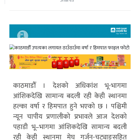
Shares
फाइल फोटो
काठमाडौँ । देशको अधिकांश भू-भागमा
आंशिकदेखि सामान्य बदली रही केही स्थानमा
हल्का वर्षा र हिमपात हुने भएको छ । पश्चिमी
न्यून चापीय प्रणालीको प्रभावले आज देशको
पहाडी भू–भागमा आंशिकदेखि सामान्य बदली
रही केही स्थानमा मेघ गर्जन-चट्याङसहित