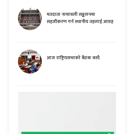
मतदाता नामावली सङ्कलनमा
सहजीकरण गर्न स्थानीय तहलाई आग्रह
आज राष्ट्रियसभाको बैठक बस्दै