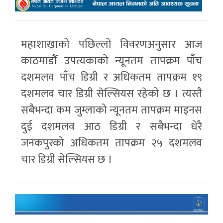
महाशाखाको पछिल्लो विवरणअनुसार आज
काठमाडौँ उपत्यकाको न्यूनतम तापक्रम पाँच
दशमलव पाँच डिग्री र अधिकतम तापक्रम १९
दशमलव चार डिग्री सेल्सियस रहेको छ । त्यस्तै
सबैभन्दा कम जुम्लाको न्यूनतम तापक्रम माइनस
दुई दशमलव आठ डिग्री र सबैभन्दा धेरै
जनकपुरको अधिकतम तापक्रम २५ दशमलव
चार डिग्री सेल्सियस छ ।