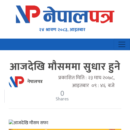
२४ श्रावण २०८३, आइतबार
आजदेखि मौसममा सुधार हुने
प्रकाशित मिति : २३ माघ २०७८,
नेपालपत्र
आइतबार ०९ : ४६ बजे
0
Shares