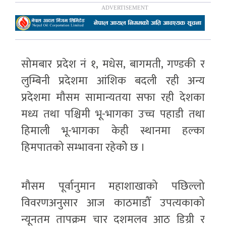
सोमबार प्रदेश नं १, मधेस, बागमती, गण्डकी र
लुम्बिनी प्रदेशमा आंशिक बदली रही अन्य
प्रदेशमा मौसम सामान्यतया सफा रही देशका
मध्य तथा पश्चिमी भू-भागका उच्च पहाडी तथा
हिमाली भू-भागका केही स्थानमा हल्का
हिमपातको सम्भावना रहेकोे छ ।
मौसम पूर्वानुमान महाशाखाको पछिल्लो
विवरणअनुसार आज काठमाडौँ उपत्यकाको
न्यूनतम तापक्रम चार दशमलव आठ डिग्री र