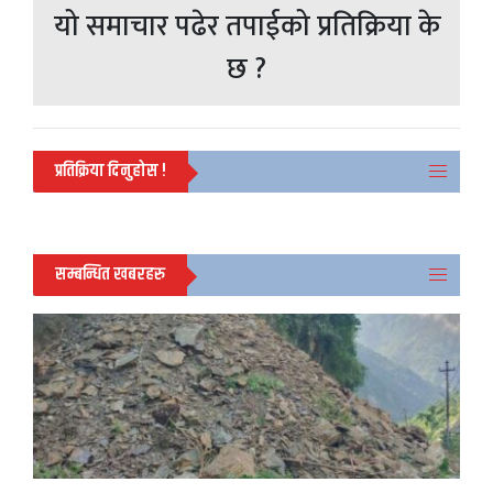
यो समाचार पढेर तपाईको प्रतिक्रिया के
छ ?
प्रतिक्रिया दिनुहोस !
सम्बन्धित खबरहरु