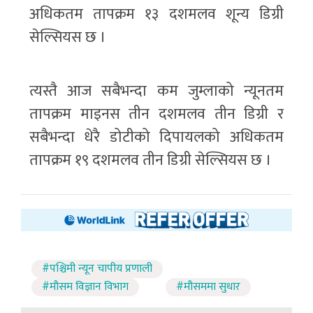
अधिकतम तापक्रम १३ दशमलव शून्य डिग्री
सेल्सियस छ ।
त्यस्तै आज सबैभन्दा कम जुम्लाको न्यूनतम
तापक्रम माइनस तीन दशमलव तीन डिग्री र
सबैभन्दा धेरै डोटीको दिपायलको अधिकतम
तापक्रम १९ दशमलव तीन डिग्री सेल्सियस छ ।
#पश्चिमी न्यून चापीय प्रणाली
#मौसम विज्ञान विभाग
#मौसममा सुधार