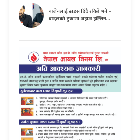
बालेनलाई ढाडस दिँदै रविले भने –
बादलको टुक्रामा जहाज हल्लिन…