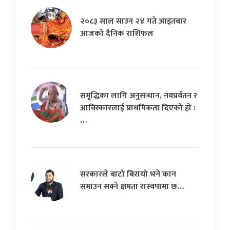
२०८३ साल साउन २४ गते आइतबार
आजको दैनिक राशिफल
समृद्धिका लागि अनुसन्धान, नवप्रर्वतन र
आविस्कारलाई प्राथमिकता दिएको हो :
…
सरकारले बाटो बिरायो भने कान
समाउन सक्ने क्षमता रास्वपामा छ…