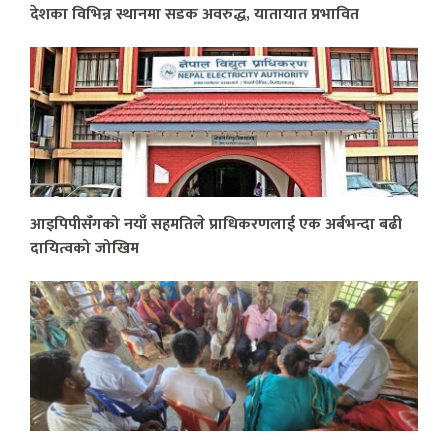
देशका विभिन्न स्थानमा सडक अवरुद्ध, यातायात प्रभावित
आइपिपीसँगको नयाँ सहमतिले प्राधिकरणलाई एक अर्बभन्दा बढी
दायित्वको जोखिम