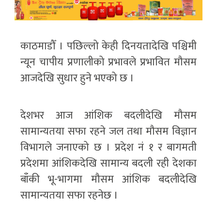
काठमाडौँ । पछिल्लो केही दिनयतादेखि पश्चिमी
न्यून चापीय प्रणालीको प्रभावले प्रभावित मौसम
आजदेखि सुधार हुने भएको छ ।
देशभर आज आंशिक बदलीदेखि मौसम
सामान्यतया सफा रहने जल तथा मौसम विज्ञान
विभागले जनाएको छ । प्रदेश नं १ र बागमती
प्रदेशमा आंशिकदेखि सामान्य बदली रही देशका
बाँकी भू-भागमा मौसम आंशिक बदलीदेखि
सामान्यतया सफा रहनेछ ।