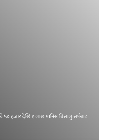
मध्ये ५० हजार देखि १ लाख मानिस बिसालु सर्पबाट