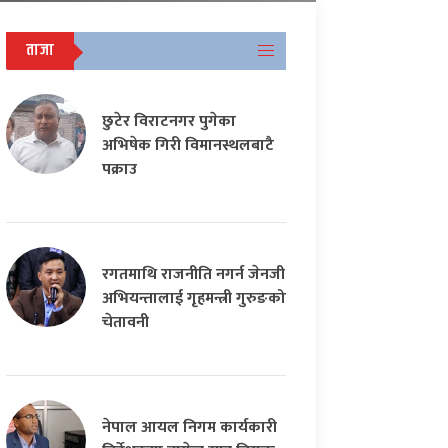
ताजा
छुटेर विराटनगर पुगेका
अभिषेक गिरी विमानस्थलबाटै
पक्राउ
रगतमाथि राजनीति नगर्न जेनजी
अभियन्तालाई गृहमन्त्री गुरुङको
चेतावनी
नेपाल आयल निगम कार्यकारी