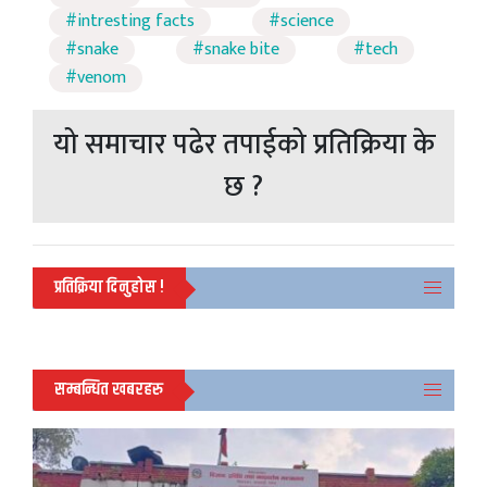
#intresting facts
#science
#snake
#snake bite
#tech
#venom
यो समाचार पढेर तपाईको प्रतिक्रिया के
छ ?
प्रतिक्रिया दिनुहोस !
सम्बन्धित खबरहरु