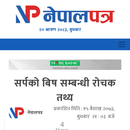
२० श्रावण २०८३, बुधबार
सर्पको बिष सम्बन्धी रोचक
तथ्य
प्रकाशित मिति : १५ बैशाख २०७३,
नेपालपत्र
बुधबार २१ : ०३ बजे
4