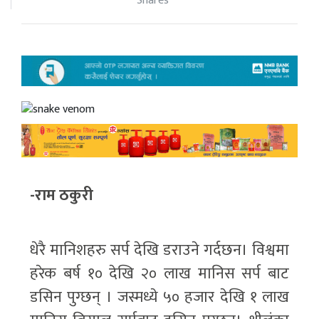
Shares
-राम ठकुरी
धेरै मानिशहरु सर्प देखि डराउने गर्दछन। विश्वमा
हरेक बर्ष १० देखि २० लाख मानिस सर्प बाट
डसिन पुग्छन् । जस्मध्ये ५० हजार देखि १ लाख