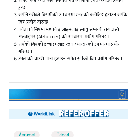
सर्जरी गर्दा रगत बढी नबगोस भन्नको लागी रगत जमाउन प्रयोग
हुन्छ ।
सर्पले ड्सेको बिरामीको उपचारमा रगतको क्लोटिङ हटाउन सर्पकै
बिष प्रयोग गरिन्छ ।
कोब्राको बिषमा भएको इन्जाइमलाइ स्नायु सम्बन्धी रोग जस्तै
अल्जाइमर (Alzheimer) को उपचारमा प्रयोग गरिन्छ ।
सर्पको बिषको इन्जाइमलाइ स्तन क्यान्सरको उपचारमा प्रयोग
गरिन्छ ।
छालाको चाउरी पाना हटाउन समेत सर्पको बिष प्रयोग गरिन्छ ।
#animal
#dead