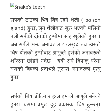
सर्पको टाउको भित्र बिष रहने थैली ( poison
gland) हुन्छ, जुन थैलीबाट सुरु भएको मसिनो
नली सर्पको दाँतको टुप्पोमा आइ खुलेको हुन्छ ।
जब सर्पले अन्य जनाव्रर लाइ डस्छ्द तब त्यसले
बिष दाँतको टुप्पोबाट आफुले ड्सेको जनावरको
शरिरमा छोडने गर्दछ । यदी सर्प बिषालु परेमा
यसको बिषको प्रवाभले तुरुन्त जनावरको मृत्यु
हुन्छ ।
सर्पको बिष प्रोटिन र इन्जाइमको अणुले बनेको
हुन्छ। यसमा प्रमुख दुइ प्रकारका बिष हुन्छन्।