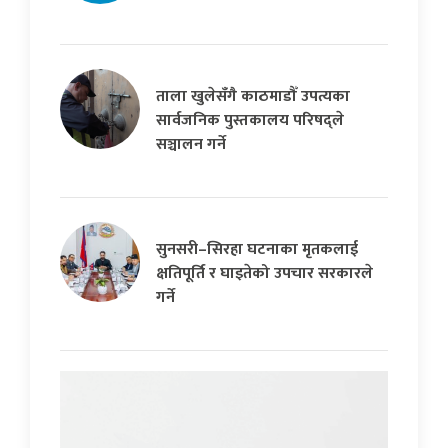
ताला खुलेसँगै काठमाडौँ उपत्यका
सार्वजनिक पुस्तकालय परिषद्ले
सञ्चालन गर्ने
सुनसरी–सिरहा घटनाका मृतकलाई
क्षतिपूर्ति र घाइतेको उपचार सरकारले
गर्ने