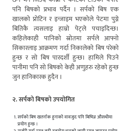
पनि बिषको प्रभाव पर्दैन । सर्पको बिष एक
खालको प्रोटिन र इन्जाइम भएकोले पेटमा पुग्ने
बितिकै त्यसलाइ हाम्रो पेट्ले पचाइदिन्छ।
कहिलेकाही पानिको स्रोतमा सर्पले आफ्नो
सिकारलाइ आक्रमण गर्दा निकालेको बिष परेको
हुन्छ र सो बिष पारदर्शी हुन्छ। हामिले पिउने
पानीमा पनि सो बिषको केही अणुहरु रहेको हुन्छ
जुन हानिकारक हुदैन ।
२. सर्पको बिषको उपयोगित
सर्पको बिष खतर्नाक हुनाको वावजुद पनि बिभिन्न औसधीमा
प्रयोग हुन्छ ।