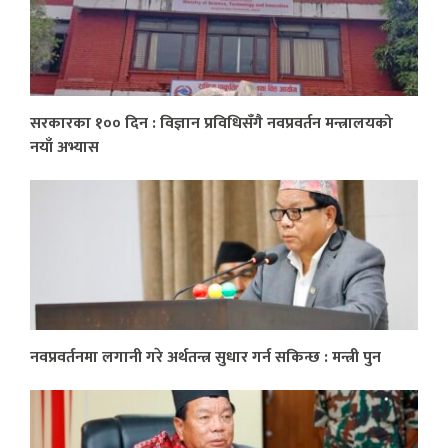
सरकारका १०० दिन : विज्ञान प्रविधिसँगै नवप्रवर्तन मन्त्रालयको
नयाँ अभ्यास
नवप्रवर्तनमा लगानी गरे अर्थतन्त्र सुधार गर्न सकिन्छ : मन्त्री पुन