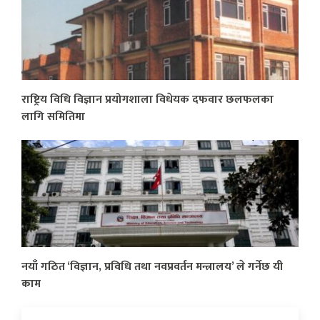
राष्ट्रिय विधि विज्ञान प्रयोगशाला विधेयक दफवार छलफलका
लागि समितिमा
नयाँ गठित ‘विज्ञान, प्रविधि तथा नवप्रवर्तन मन्त्रालय’ ले गर्नेछ यी
काम