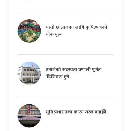
यस्तो छ आजका लागि कृषिउपजको
थोक मूल्य
एमालेको सदस्यता प्रणाली पूर्णतः
‘डिजिटल’ हुने
भूमि प्रशासनका फारम सरल बनाइँदै