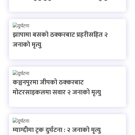
झापामा बसको ठक्करबाट प्रहरीसहित २
जनाको मृत्यु
कञ्चनपुरमा जीपको ठक्करबाट
मोटरसाइकलमा सवार २ जनाको मृत्यु
म्याग्दीमा ट्रक दुर्घटना : २ जनाको मृत्यु