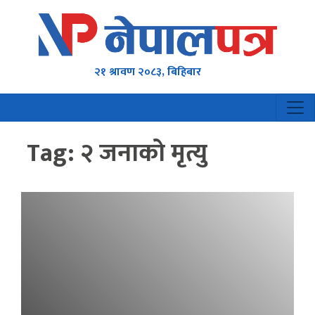
२१ श्रावण २०८३, बिहिबार
Tag:
२ जनाको मृत्यु