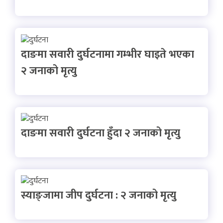
दाङमा सवारी दुर्घटनामा गम्भीर घाइते भएका
२ जनाको मृत्यु
दाङमा सवारी दुर्घटना हुँदा २ जनाको मृत्यु
स्याङ्जामा जीप दुर्घटना : २ जनाको मृत्यु