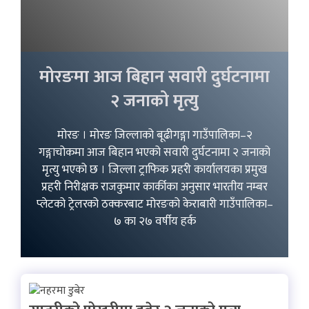
मोरङमा आज बिहान सवारी दुर्घटनामा
२ जनाको मृत्यु
मोरङ । मोरङ जिल्लाको बूढीगङ्गा गाउँपालिका–२
गङ्गाचोकमा आज बिहान भएको सवारी दुर्घटनामा २ जनाको
मृत्यु भएको छ । जिल्ला ट्राफिक प्रहरी कार्यालयका प्रमुख
प्रहरी निरीक्षक राजकुमार कार्कीका अनुसार भारतीय नम्बर
प्लेटको ट्रेलरको ठक्करबाट मोरङको केराबारी गाउँपालिका–
७ का २७ वर्षीय हर्क