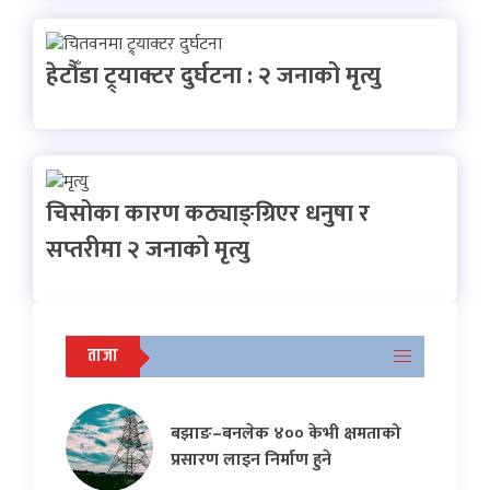
हेटौँडा ट्र्याक्टर दुर्घटना : २ जनाको मृत्यु
चिसोका कारण कठ्याङ्ग्रिएर धनुषा र
सप्तरीमा २ जनाको मृत्यु
ताजा
बझाङ–बनलेक ४०० केभी क्षमताको
प्रसारण लाइन निर्माण हुने