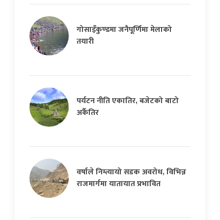
गोसाइँकुण्डमा जनैपूर्णिमा मेलाको
तयारी
पर्यटन नीति एकातिर, बजेटको बाटो
अर्कैतिर
वर्षाले निम्त्यायो सडक अवरोध, विभिन्न
राजमार्गमा यातायात प्रभावित