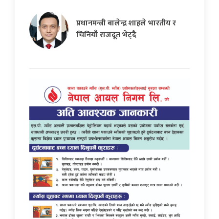
प्रधानमन्त्री बालेन्द्र शाहले भारतीय र
चिनियाँ राजदूत भेट्दै