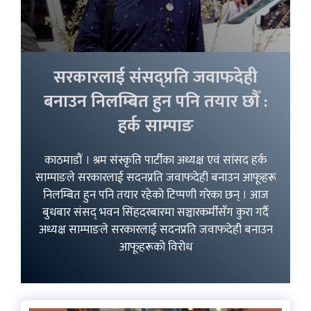
सरकारलाई संसद्प्रति जवाफदेही
बनाउन निलम्बित हुन पनि तयार छौँ :
हर्क साम्पाङ
काठमाडौं । श्रम संस्कृति पार्टीका अध्यक्ष एवं सांसद हर्क
साम्पाङले सरकारलाई सदनप्रति जवाफदेही बनाउन आफूहरू
निलम्बित हुन पनि तयार रहेको टिप्पणी गरेका छन् । आज
बुधबार संसद् भवन सिंहदरबारमा सञ्चारकर्मीसँग कुरा गर्दै
अध्यक्ष साम्पाङले सरकारलाई सदनप्रति जवाफदेही बनाउन
आफूहरूको विरोध