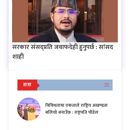
सरकार संसद्प्रति जवाफदेही हुनुपर्छ : सांसद
शाही
ताजा
विविधतामा एकताले राष्ट्रिय अखण्डता
बलियो बनाउँछ : राष्ट्रपति पौडेल