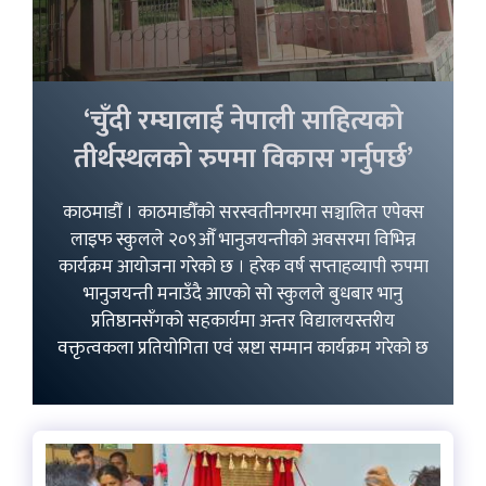
‘चुँदी रम्घालाई नेपाली साहित्यको
तीर्थस्थलको रुपमा विकास गर्नुपर्छ’
काठमाडौँ । काठमाडौँको सरस्वतीनगरमा सञ्चालित एपेक्स
लाइफ स्कुलले २०९औँ भानुजयन्तीको अवसरमा विभिन्न
कार्यक्रम आयोजना गरेको छ । हरेक वर्ष सप्ताहव्यापी रुपमा
भानुजयन्ती मनाउँदै आएको सो स्कुलले बुधबार भानु
प्रतिष्ठानसँगको सहकार्यमा अन्तर विद्यालयस्तरीय
वक्तृत्वकला प्रतियोगिता एवं स्रष्टा सम्मान कार्यक्रम गरेको छ