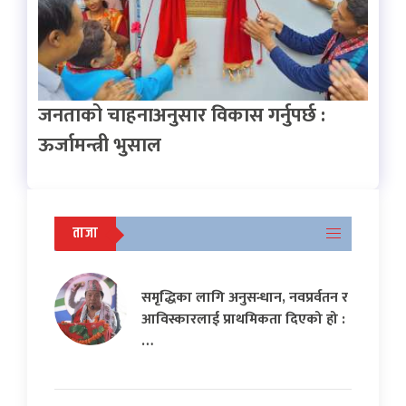
जनताको चाहनाअनुसार विकास गर्नुपर्छ :
ऊर्जामन्त्री भुसाल
ताजा
समृद्धिका लागि अनुसन्धान, नवप्रर्वतन र
आविस्कारलाई प्राथमिकता दिएको हो :
…