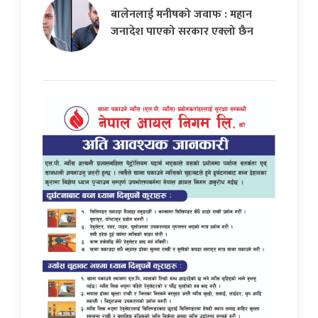
बालेनलाई मनीषको जवाफ : महान
जनादेश पाएको सरकार एक्लो छैन