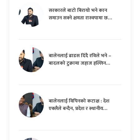
सरकारले बाटो बिरायो भने कान
समाउन सक्ने क्षमता रास्वपामा छ…
बालेनलाई ढाडस दिँदै रविले भने –
बादलको टुक्रामा जहाज हल्लिन…
बालेनलाई विपिनको कटाक्ष : देश
एक्लैले बन्दैन, प्रदेश र स्थानीय…