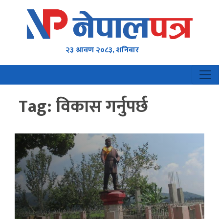
२३ श्रावण २०८३, शनिबार
Tag:
विकास गर्नुपर्छ