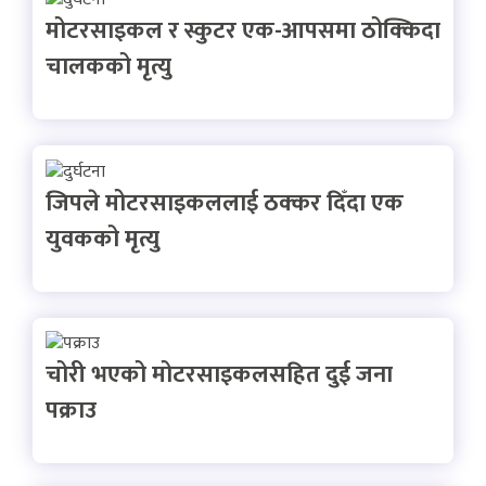
मोटरसाइकल र स्कुटर एक-आपसमा ठोक्किदा
चालकको मृत्यु
जिपले मोटरसाइकललाई ठक्कर दिँदा एक
युवकको मृत्यु
चोरी भएको मोटरसाइकलसहित दुई जना
पक्राउ