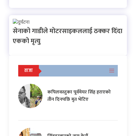
सेनाको गाडीले मोटरसाइकललाई ठक्कर दिँदा
एकको मृत्यु
ताजा
कपिलवस्तुका पूर्वमेयर सिंह हराएको
तीन दिनपछि मृत भेटिए