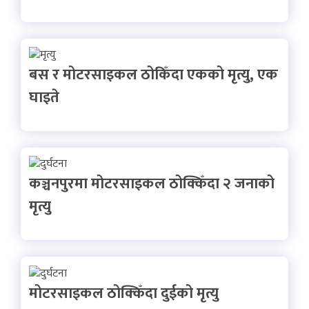
बस र मोटरसाइकल ठोकिँदा एकको मृत्यु, एक
घाइते
कञ्चनपुरमा मोटरसाइकल ठोक्किँदा २ जनाको
मृत्यु
मोटरसाइकल ठोक्किँदा दुईको मृत्यु