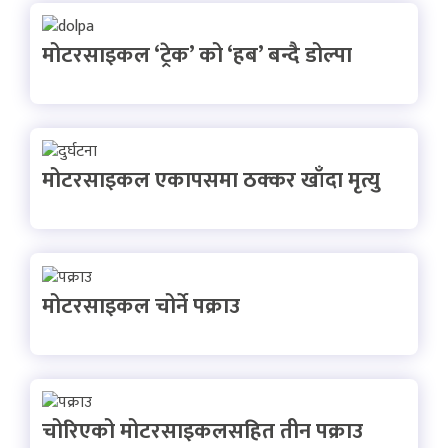
मोटरसाइकल ‘ट्रेक’ को ‘हब’ बन्दै डोल्पा
मोटरसाइकल एकापसमा ठक्कर खाँदा मृत्यु
मोटरसाइकल चोर्ने पक्राउ
चोरिएको मोटरसाइकलसहित तीन पक्राउ