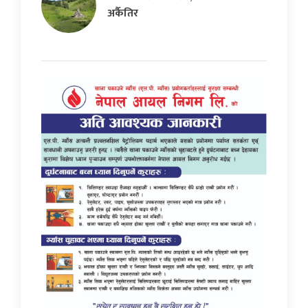
अर्कैतिर