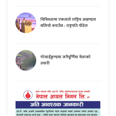
विविधतामा एकताले राष्ट्रिय अखण्डता
बलियो बनाउँछ : राष्ट्रपति पौडेल
गोसाइँकुण्डमा जनैपूर्णिमा मेलाको
तयारी