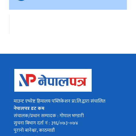
माउन्ट एभरेष्ट हिमालय पब्लिकेशन प्रा.लि.द्वारा संचालित
नेपालपत्र डट कम
संचालक/प्रधान सम्पादक : गोपाल भण्डारी
सुचना बिभाग दर्ता नं : ३९६/०७३-०७४
पुरानो बानेश्वर, काठमाडौं