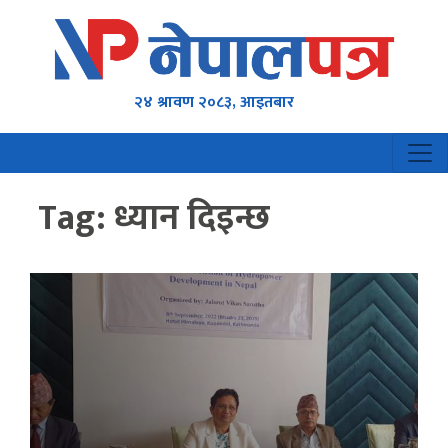
२४ श्रावण २०८३, आइतबार
Tag:
ध्यान दिइन्छ