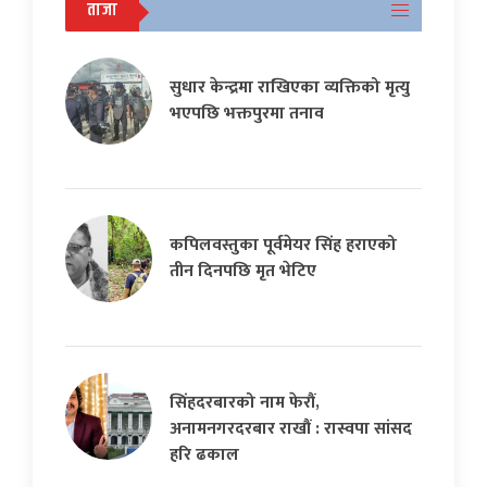
ताजा
सुधार केन्द्रमा राखिएका व्यक्तिको मृत्यु
भएपछि भक्तपुरमा तनाव
कपिलवस्तुका पूर्वमेयर सिंह हराएको
तीन दिनपछि मृत भेटिए
सिंहदरबारको नाम फेरौं,
अनामनगरदरबार राखौं : रास्वपा सांसद
हरि ढकाल