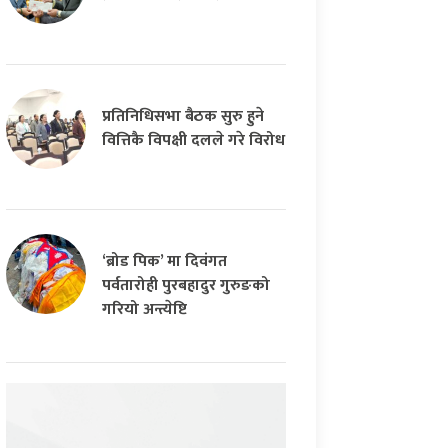
प्रतिनिधिसभा बैठक सुरु हुने
वित्तिकै विपक्षी दलले गरे विरोध
‘ब्रोड पिक’ मा दिवंगत
पर्वतारोही पुरबहादुर गुरुङको
गरियो अन्त्येष्टि