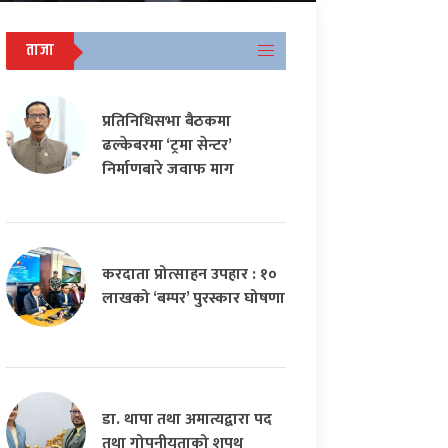
ताजा
प्रतिनिधिसभा बैठकमा
ढल्केबरमा ‘ट्रमा सेन्टर’
निर्माणबारे जवाफ माग
करदाता प्रोत्साहन उपहार : १०
लाखको ‘बम्पर’ पुरस्कार घोषणा
डा. थापा तथा अमात्यद्वारा पद
तथा गोपनीयताको शपथ