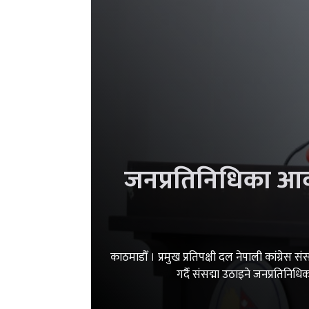
जनप्रतिनिधिका आवाज
काठमाडौँ । प्रमुख प्रतिपक्षी दल नेपाली कांग्
गर्दै संसद्मा उठाइने जनप्रतिनि